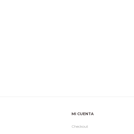
MI CUENTA
Checkout