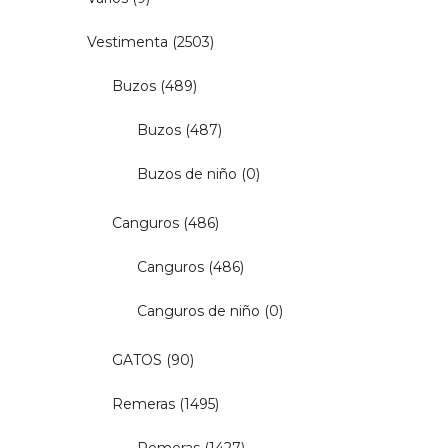
Vestimenta
(2503)
Buzos
(489)
Buzos
(487)
Buzos de niño
(0)
Canguros
(486)
Canguros
(486)
Canguros de niño
(0)
GATOS
(90)
Remeras
(1495)