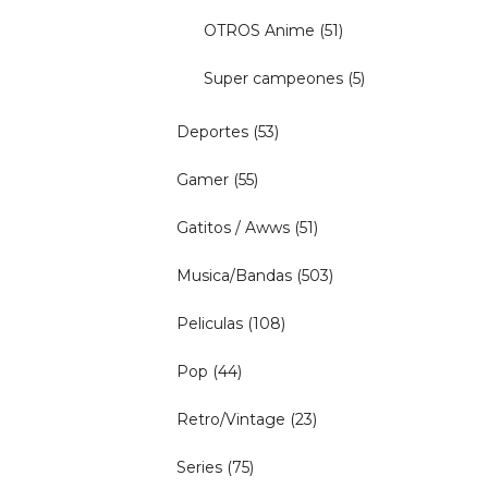
OTROS Anime
(51)
Super campeones
(5)
Deportes
(53)
Gamer
(55)
Gatitos / Awws
(51)
Musica/Bandas
(503)
Peliculas
(108)
Pop
(44)
Retro/Vintage
(23)
Series
(75)