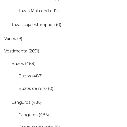
Tazas Mala onda
(12)
Tazas caja estampada
(0)
Varios
(9)
Vestimenta
(2651)
Buzos
(489)
Buzos
(487)
Buzos de niño
(0)
Canguros
(486)
Canguros
(486)