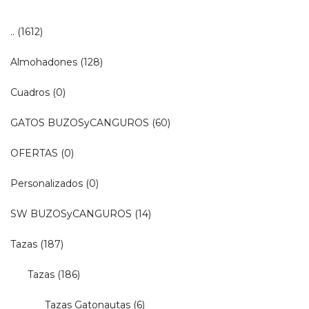
..
(1612)
Almohadones
(128)
Cuadros
(0)
GATOS BUZOSyCANGUROS
(60)
OFERTAS
(0)
Personalizados
(0)
SW BUZOSyCANGUROS
(14)
Tazas
(187)
Tazas
(186)
Tazas Gatonautas
(6)