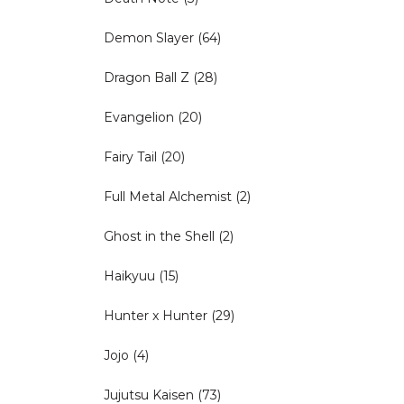
Demon Slayer
(64)
Dragon Ball Z
(28)
Evangelion
(20)
Fairy Tail
(20)
Full Metal Alchemist
(2)
Ghost in the Shell
(2)
Haikyuu
(15)
Hunter x Hunter
(29)
Jojo
(4)
Jujutsu Kaisen
(73)