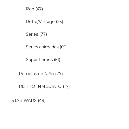
Pop
(47)
Retro/Vintage
(23)
Series
(77)
Series animadas
(65)
Super heroes
(51)
Remeras de Niño
(77)
RETIRO INMEDIATO
(17)
STAR WARS
(49)