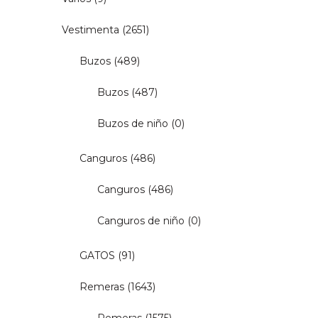
Vestimenta
(2651)
Buzos
(489)
Buzos
(487)
Buzos de niño
(0)
Canguros
(486)
Canguros
(486)
Canguros de niño
(0)
GATOS
(91)
Remeras
(1643)