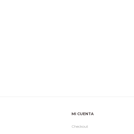
MI CUENTA
Checkout