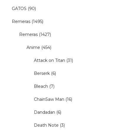
GATOS
(90)
Remeras
(1495)
Remeras
(1427)
Anime
(454)
Attack on Titan
(31)
Berserk
(6)
Bleach
(7)
ChainSaw Man
(16)
Dandadan
(6)
Death Note
(3)