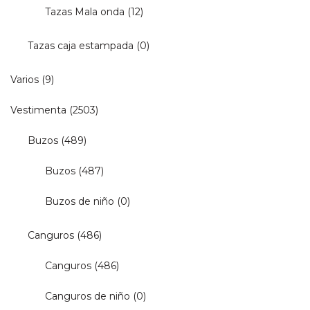
Tazas Mala onda
(12)
Tazas caja estampada
(0)
Varios
(9)
Vestimenta
(2503)
Buzos
(489)
Buzos
(487)
Buzos de niño
(0)
Canguros
(486)
Canguros
(486)
Canguros de niño
(0)