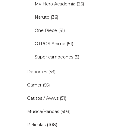
My Hero Academia
(26)
Naruto
(36)
One Piece
(51)
OTROS Anime
(51)
Super campeones
(5)
Deportes
(53)
Gamer
(55)
Gatitos / Awws
(51)
Musica/Bandas
(503)
Peliculas
(108)