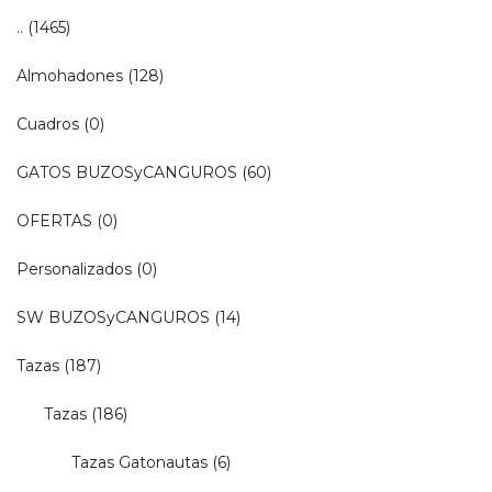
..
(1465)
Almohadones
(128)
Cuadros
(0)
GATOS BUZOSyCANGUROS
(60)
OFERTAS
(0)
Personalizados
(0)
SW BUZOSyCANGUROS
(14)
Tazas
(187)
Tazas
(186)
Tazas Gatonautas
(6)