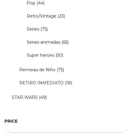
Pop
(44)
Retro/Vintage
(23)
Series
(75)
Series animadas
(65)
Super heroes
(50)
Remeras de Niño
(75)
RETIRO INMEDIATO
(18)
STAR WARS
(49)
PRICE