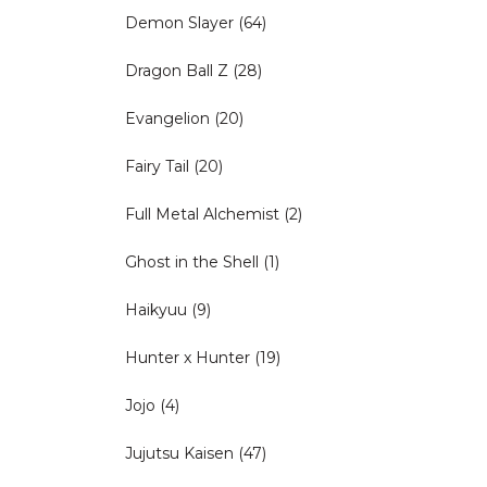
Demon Slayer
(64)
Dragon Ball Z
(28)
Evangelion
(20)
Fairy Tail
(20)
Full Metal Alchemist
(2)
Ghost in the Shell
(1)
Haikyuu
(9)
Hunter x Hunter
(19)
Jojo
(4)
Jujutsu Kaisen
(47)