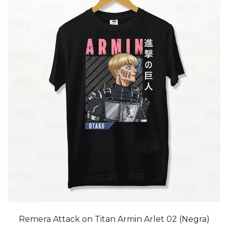
20% OFF
Remera Attack on Titan Armin Arlet 02 (Negra)