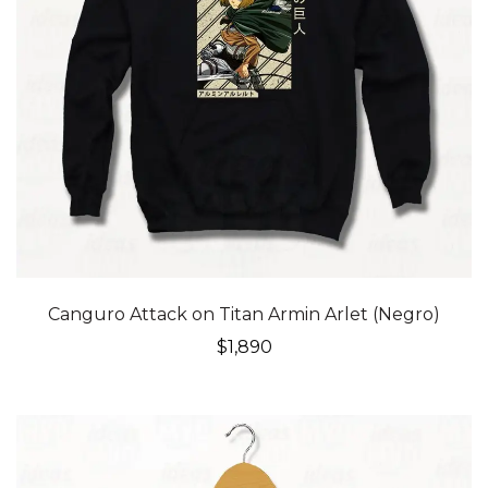
Canguro Attack on Titan Armin Arlet (Negro)
$
1,890