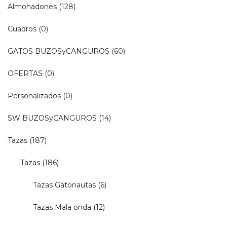
Almohadones
(128)
Cuadros
(0)
GATOS BUZOSyCANGUROS
(60)
OFERTAS
(0)
Personalizados
(0)
SW BUZOSyCANGUROS
(14)
Tazas
(187)
Tazas
(186)
Tazas Gatonautas
(6)
Tazas Mala onda
(12)