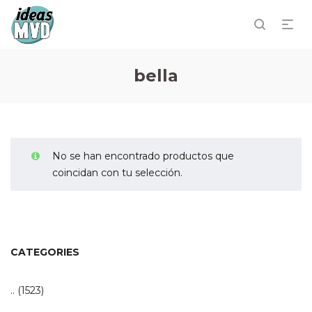
bella
No se han encontrado productos que
coincidan con tu selección.
CATEGORIES
..
(1523)