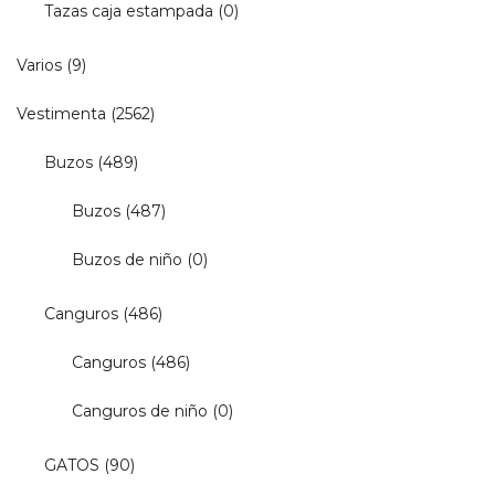
Tazas caja estampada
(0)
Varios
(9)
Vestimenta
(2562)
Buzos
(489)
Buzos
(487)
Buzos de niño
(0)
Canguros
(486)
Canguros
(486)
Canguros de niño
(0)
GATOS
(90)