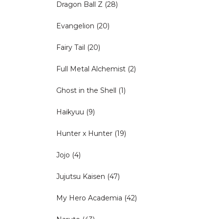
Dragon Ball Z
(28)
Evangelion
(20)
Fairy Tail
(20)
Full Metal Alchemist
(2)
Ghost in the Shell
(1)
Haikyuu
(9)
Hunter x Hunter
(19)
Jojo
(4)
Jujutsu Kaisen
(47)
My Hero Academia
(42)