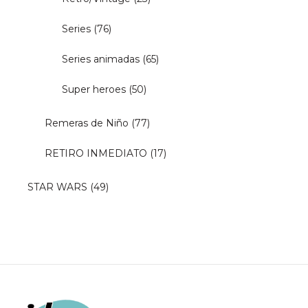
Series
(76)
Series animadas
(65)
Super heroes
(50)
Remeras de Niño
(77)
RETIRO INMEDIATO
(17)
STAR WARS
(49)