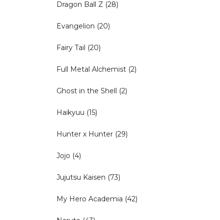
Dragon Ball Z
(28)
Evangelion
(20)
Fairy Tail
(20)
Full Metal Alchemist
(2)
Ghost in the Shell
(2)
Haikyuu
(15)
Hunter x Hunter
(29)
Jojo
(4)
Jujutsu Kaisen
(73)
My Hero Academia
(42)