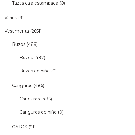
Tazas caja estampada
(0)
Varios
(9)
Vestimenta
(2651)
Buzos
(489)
Buzos
(487)
Buzos de niño
(0)
Canguros
(486)
Canguros
(486)
Canguros de niño
(0)
GATOS
(91)