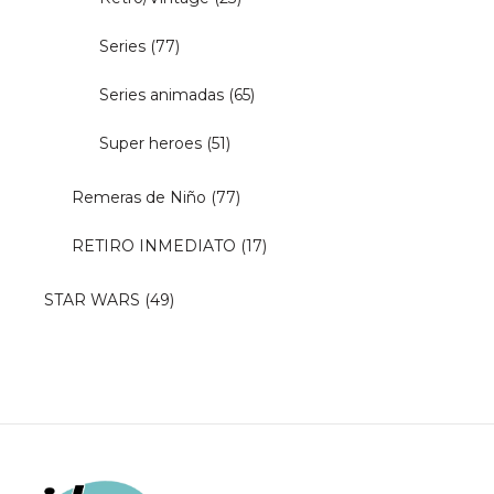
Series
(77)
Series animadas
(65)
Super heroes
(51)
Remeras de Niño
(77)
RETIRO INMEDIATO
(17)
STAR WARS
(49)