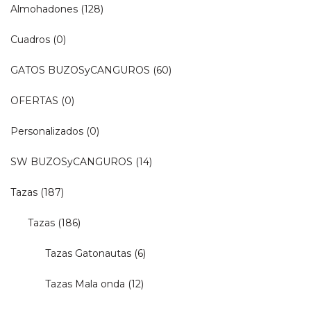
Almohadones
(128)
Cuadros
(0)
GATOS BUZOSyCANGUROS
(60)
OFERTAS
(0)
Personalizados
(0)
SW BUZOSyCANGUROS
(14)
Tazas
(187)
Tazas
(186)
Tazas Gatonautas
(6)
Tazas Mala onda
(12)