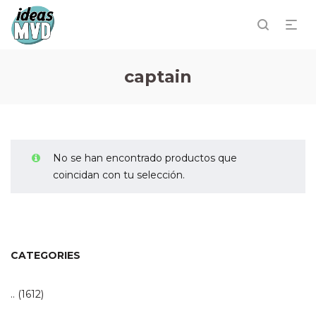
captain
No se han encontrado productos que
coincidan con tu selección.
CATEGORIES
..
(1612)