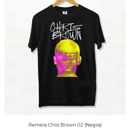
20% OFF
Remera Chris Brown 02 (Negra)