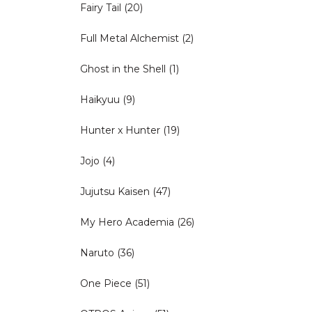
Fairy Tail
(20)
Full Metal Alchemist
(2)
Ghost in the Shell
(1)
Haikyuu
(9)
Hunter x Hunter
(19)
Jojo
(4)
Jujutsu Kaisen
(47)
My Hero Academia
(26)
Naruto
(36)
One Piece
(51)