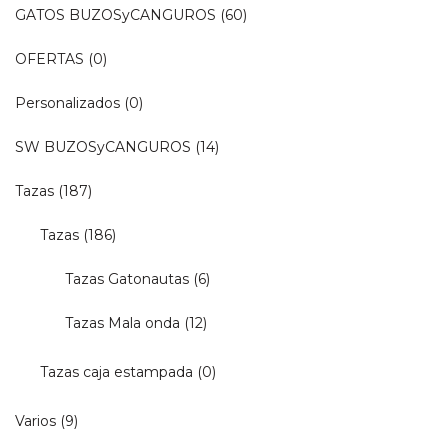
GATOS BUZOSyCANGUROS
(60)
OFERTAS
(0)
Personalizados
(0)
SW BUZOSyCANGUROS
(14)
Tazas
(187)
Tazas
(186)
Tazas Gatonautas
(6)
Tazas Mala onda
(12)
Tazas caja estampada
(0)
Varios
(9)