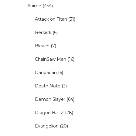
Anime
(454)
Attack on Titan
(31)
Berserk
(6)
Bleach
(7)
ChainSaw Man
(16)
Dandadan
(6)
Death Note
(3)
Demon Slayer
(64)
Dragon Ball Z
(28)
Evangelion
(20)