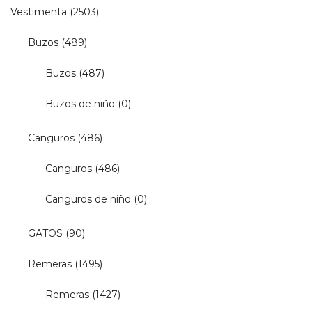
Vestimenta
(2503)
Buzos
(489)
Buzos
(487)
Buzos de niño
(0)
Canguros
(486)
Canguros
(486)
Canguros de niño
(0)
GATOS
(90)
Remeras
(1495)
Remeras
(1427)