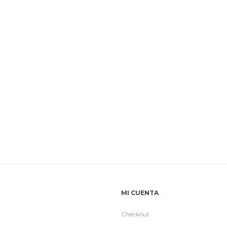
MI CUENTA
Checkout