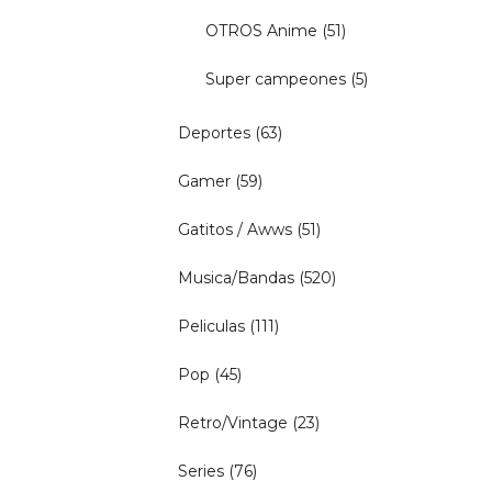
OTROS Anime
(51)
Super campeones
(5)
Deportes
(63)
Gamer
(59)
Gatitos / Awws
(51)
Musica/Bandas
(520)
Peliculas
(111)
Pop
(45)
Retro/Vintage
(23)
Series
(76)