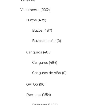
Vestimenta
(2562)
Buzos
(489)
Buzos
(487)
Buzos de niño
(0)
Canguros
(486)
Canguros
(486)
Canguros de niño
(0)
GATOS
(90)
Remeras
(1554)