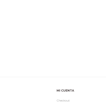
MI CUENTA
Checkout