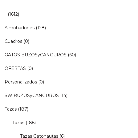
..
(1612)
Almohadones
(128)
Cuadros
(0)
GATOS BUZOSyCANGUROS
(60)
OFERTAS
(0)
Personalizados
(0)
SW BUZOSyCANGUROS
(14)
Tazas
(187)
Tazas
(186)
Tazas Gatonautas
(6)