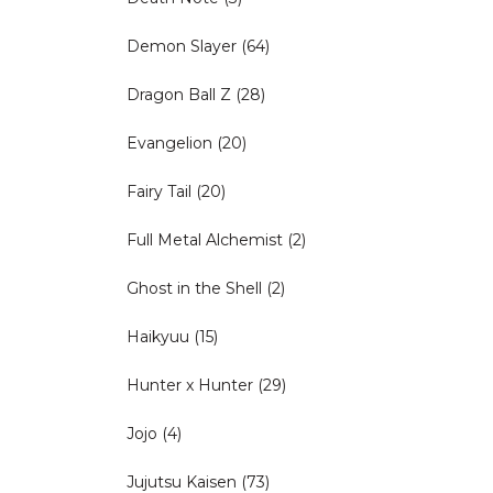
Demon Slayer
(64)
Dragon Ball Z
(28)
Evangelion
(20)
Fairy Tail
(20)
Full Metal Alchemist
(2)
Ghost in the Shell
(2)
Haikyuu
(15)
Hunter x Hunter
(29)
Jojo
(4)
Jujutsu Kaisen
(73)