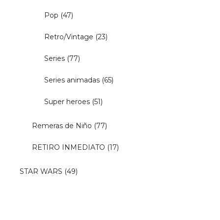
Pop
(47)
Retro/Vintage
(23)
Series
(77)
Series animadas
(65)
Super heroes
(51)
Remeras de Niño
(77)
RETIRO INMEDIATO
(17)
STAR WARS
(49)