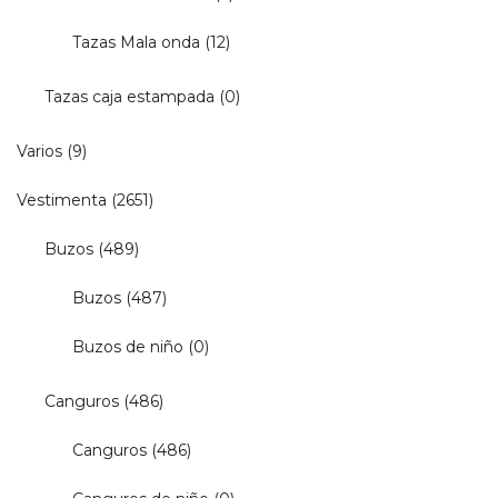
Tazas Mala onda
(12)
Tazas caja estampada
(0)
Varios
(9)
Vestimenta
(2651)
Buzos
(489)
Buzos
(487)
Buzos de niño
(0)
Canguros
(486)
Canguros
(486)