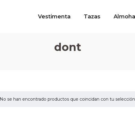
Vestimenta
Tazas
Almoh
dont
No se han encontrado productos que coincidan con tu selección