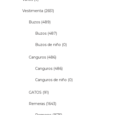
Vestimenta
(2651)
Buzos
(489)
Buzos
(487)
Buzos de niño
(0)
Canguros
(486)
Canguros
(486)
Canguros de niño
(0)
GATOS
(91)
Remeras
(1643)