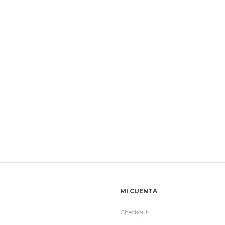
MI CUENTA
Checkout