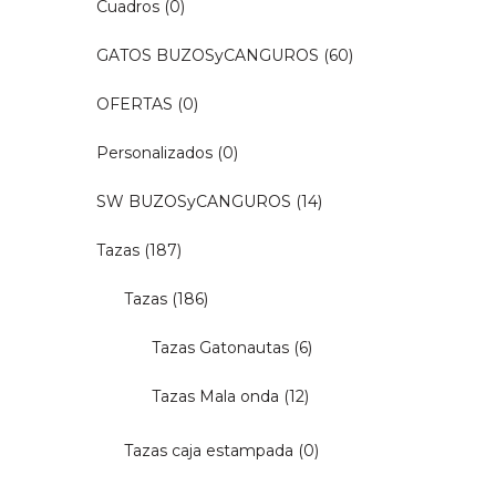
Cuadros
(0)
GATOS BUZOSyCANGUROS
(60)
OFERTAS
(0)
Personalizados
(0)
SW BUZOSyCANGUROS
(14)
Tazas
(187)
Tazas
(186)
Tazas Gatonautas
(6)
Tazas Mala onda
(12)
Tazas caja estampada
(0)