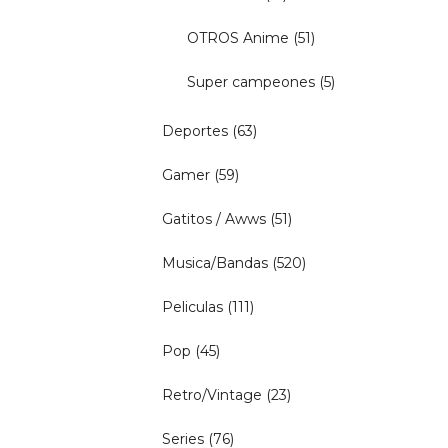
OTROS Anime
(51)
Super campeones
(5)
Deportes
(63)
Gamer
(59)
Gatitos / Awws
(51)
Musica/Bandas
(520)
Peliculas
(111)
Pop
(45)
Retro/Vintage
(23)
Series
(76)