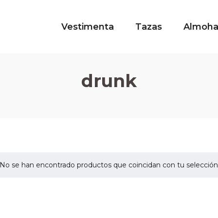
Vestimenta
Tazas
Almoh
drunk
No se han encontrado productos que coincidan con tu selección