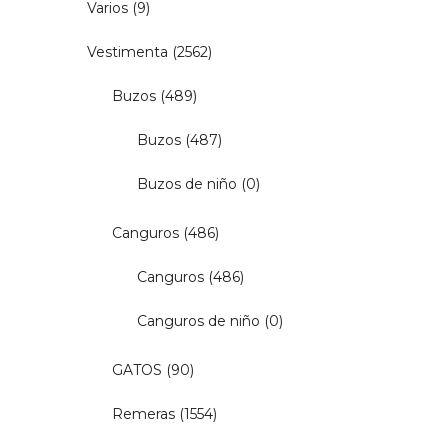
Varios
(9)
Vestimenta
(2562)
Buzos
(489)
Buzos
(487)
Buzos de niño
(0)
Canguros
(486)
Canguros
(486)
Canguros de niño
(0)
GATOS
(90)
Remeras
(1554)