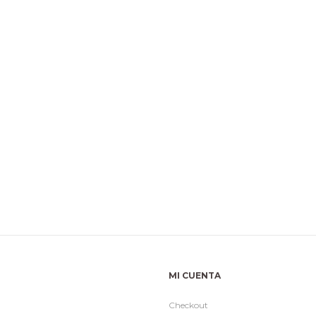
MI CUENTA
Checkout