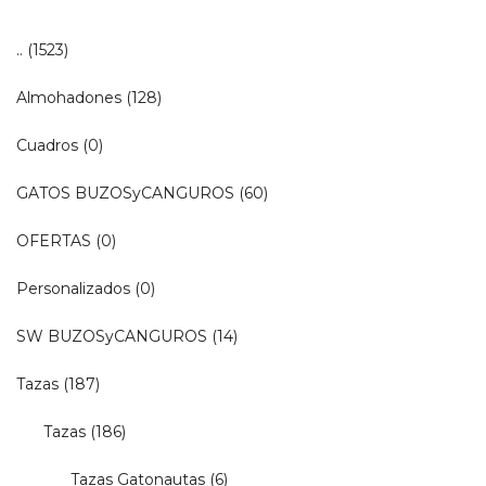
..
(1523)
Almohadones
(128)
Cuadros
(0)
GATOS BUZOSyCANGUROS
(60)
OFERTAS
(0)
Personalizados
(0)
SW BUZOSyCANGUROS
(14)
Tazas
(187)
Tazas
(186)
Tazas Gatonautas
(6)