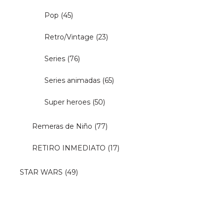
Pop
(45)
Retro/Vintage
(23)
Series
(76)
Series animadas
(65)
Super heroes
(50)
Remeras de Niño
(77)
RETIRO INMEDIATO
(17)
STAR WARS
(49)