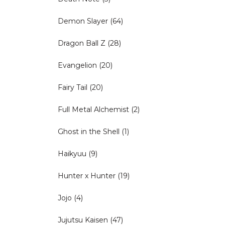
Demon Slayer
(64)
Dragon Ball Z
(28)
Evangelion
(20)
Fairy Tail
(20)
Full Metal Alchemist
(2)
Ghost in the Shell
(1)
Haikyuu
(9)
Hunter x Hunter
(19)
Jojo
(4)
Jujutsu Kaisen
(47)