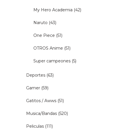
My Hero Academia
(42)
Naruto
(43)
One Piece
(51)
OTROS Anime
(51)
Super campeones
(5)
Deportes
(63)
Gamer
(59)
Gatitos / Awws
(51)
Musica/Bandas
(520)
Peliculas
(111)