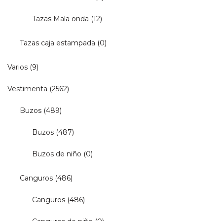
Tazas Mala onda
(12)
Tazas caja estampada
(0)
Varios
(9)
Vestimenta
(2562)
Buzos
(489)
Buzos
(487)
Buzos de niño
(0)
Canguros
(486)
Canguros
(486)