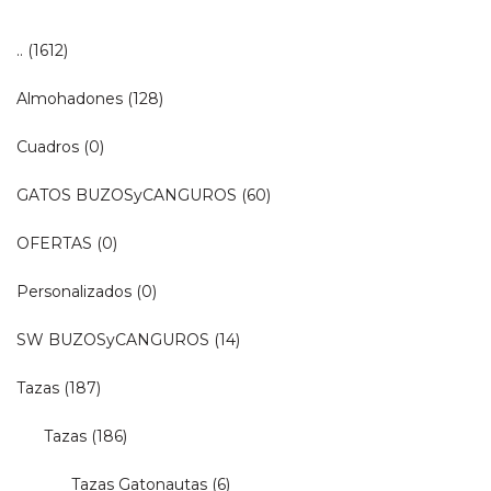
..
(1612)
Almohadones
(128)
Cuadros
(0)
GATOS BUZOSyCANGUROS
(60)
OFERTAS
(0)
Personalizados
(0)
SW BUZOSyCANGUROS
(14)
Tazas
(187)
Tazas
(186)
Tazas Gatonautas
(6)