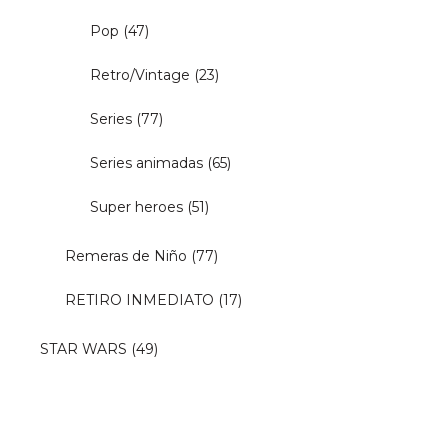
Pop
(47)
Retro/Vintage
(23)
Series
(77)
Series animadas
(65)
Super heroes
(51)
Remeras de Niño
(77)
RETIRO INMEDIATO
(17)
STAR WARS
(49)