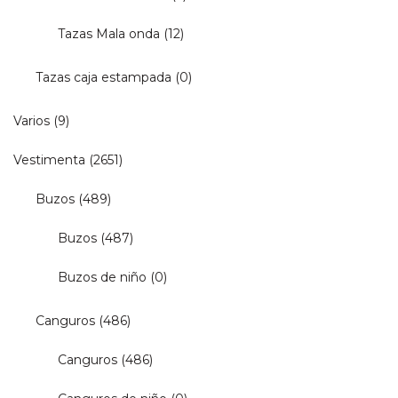
Tazas Mala onda
(12)
Tazas caja estampada
(0)
Varios
(9)
Vestimenta
(2651)
Buzos
(489)
Buzos
(487)
Buzos de niño
(0)
Canguros
(486)
Canguros
(486)