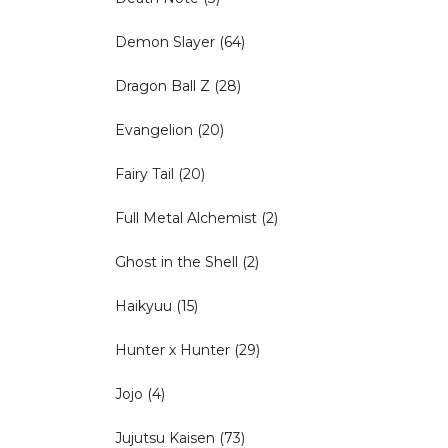
Demon Slayer
(64)
Dragon Ball Z
(28)
Evangelion
(20)
Fairy Tail
(20)
Full Metal Alchemist
(2)
Ghost in the Shell
(2)
Haikyuu
(15)
Hunter x Hunter
(29)
Jojo
(4)
Jujutsu Kaisen
(73)