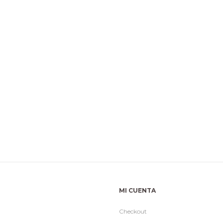
MI CUENTA
Checkout