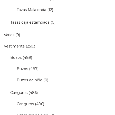
Tazas Mala onda
(12)
Tazas caja estampada
(0)
Varios
(9)
Vestimenta
(2503)
Buzos
(489)
Buzos
(487)
Buzos de niño
(0)
Canguros
(486)
Canguros
(486)