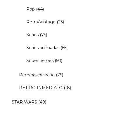
Pop
(44)
Retro/Vintage
(23)
Series
(75)
Series animadas
(65)
Super heroes
(50)
Remeras de Niño
(75)
RETIRO INMEDIATO
(18)
STAR WARS
(49)