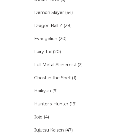
Demon Slayer
(64)
Dragon Ball Z
(28)
Evangelion
(20)
Fairy Tail
(20)
Full Metal Alchemist
(2)
Ghost in the Shell
(1)
Haikyuu
(9)
Hunter x Hunter
(19)
Jojo
(4)
Jujutsu Kaisen
(47)