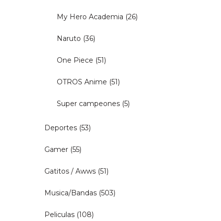
My Hero Academia
(26)
Naruto
(36)
One Piece
(51)
OTROS Anime
(51)
Super campeones
(5)
Deportes
(53)
Gamer
(55)
Gatitos / Awws
(51)
Musica/Bandas
(503)
Peliculas
(108)