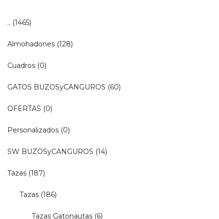
..
(1465)
Almohadones
(128)
Cuadros
(0)
GATOS BUZOSyCANGUROS
(60)
OFERTAS
(0)
Personalizados
(0)
SW BUZOSyCANGUROS
(14)
Tazas
(187)
Tazas
(186)
Tazas Gatonautas
(6)