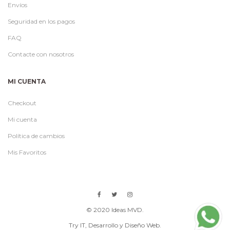
Envíos
Seguridad en los pagos
FAQ
Contacte con nosotros
MI CUENTA
Checkout
Mi cuenta
Política de cambios
Mis Favoritos
© 2020 Ideas MVD.
Try IT
, Desarrollo y Diseño Web.