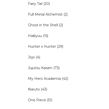
Fairy Tail
(20)
Full Metal Alchemist
(2)
Ghost in the Shell
(2)
Haikyuu
(15)
Hunter x Hunter
(29)
Jojo
(4)
Jujutsu Kaisen
(73)
My Hero Academia
(42)
Naruto
(43)
One Piece
(51)