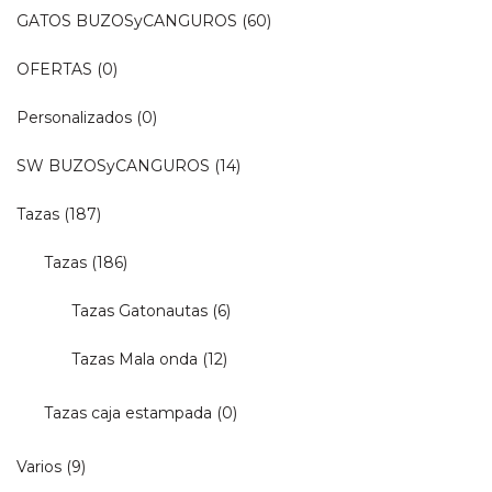
GATOS BUZOSyCANGUROS
(60)
OFERTAS
(0)
Personalizados
(0)
SW BUZOSyCANGUROS
(14)
Tazas
(187)
Tazas
(186)
Tazas Gatonautas
(6)
Tazas Mala onda
(12)
Tazas caja estampada
(0)
Varios
(9)