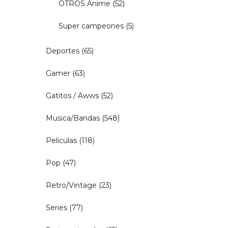
OTROS Anime
(52)
Super campeones
(5)
Deportes
(65)
Gamer
(63)
Gatitos / Awws
(52)
Musica/Bandas
(548)
Peliculas
(118)
Pop
(47)
Retro/Vintage
(23)
Series
(77)