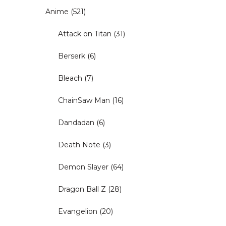
Anime
(521)
Attack on Titan
(31)
Berserk
(6)
Bleach
(7)
ChainSaw Man
(16)
Dandadan
(6)
Death Note
(3)
Demon Slayer
(64)
Dragon Ball Z
(28)
Evangelion
(20)