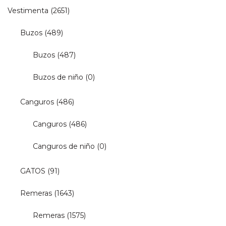
Vestimenta
(2651)
Buzos
(489)
Buzos
(487)
Buzos de niño
(0)
Canguros
(486)
Canguros
(486)
Canguros de niño
(0)
GATOS
(91)
Remeras
(1643)
Remeras
(1575)