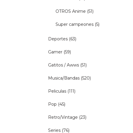
OTROS Anime
(51)
Super campeones
(5)
Deportes
(63)
Gamer
(59)
Gatitos / Awws
(51)
Musica/Bandas
(520)
Peliculas
(111)
Pop
(45)
Retro/Vintage
(23)
Series
(76)