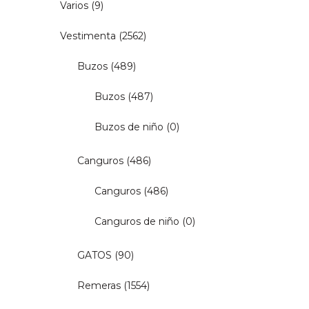
Varios
(9)
Vestimenta
(2562)
Buzos
(489)
Buzos
(487)
Buzos de niño
(0)
Canguros
(486)
Canguros
(486)
Canguros de niño
(0)
GATOS
(90)
Remeras
(1554)