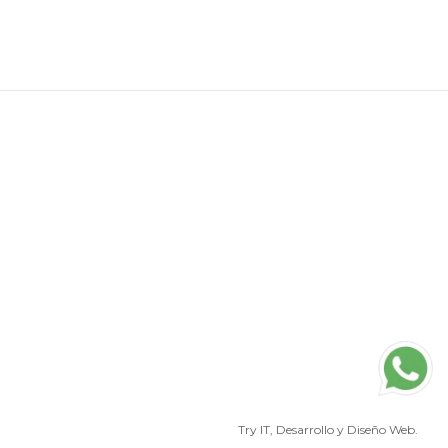
Try IT
, Desarrollo y Diseño Web.