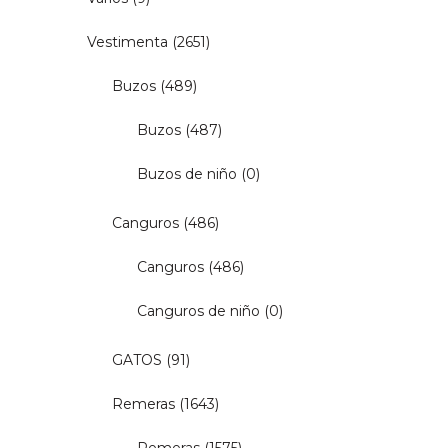
Vestimenta
(2651)
Buzos
(489)
Buzos
(487)
Buzos de niño
(0)
Canguros
(486)
Canguros
(486)
Canguros de niño
(0)
GATOS
(91)
Remeras
(1643)