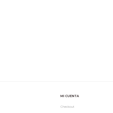
MI CUENTA
Checkout