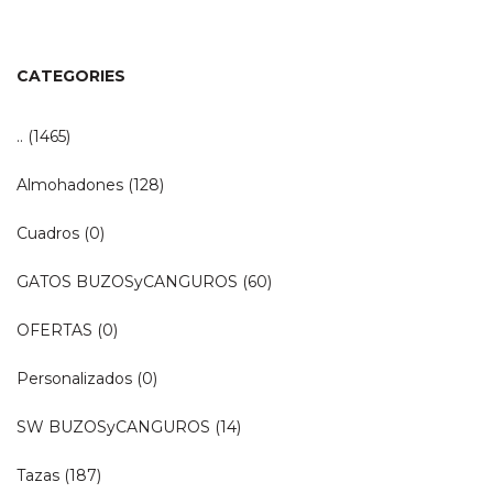
CATEGORIES
..
(1465)
Almohadones
(128)
Cuadros
(0)
GATOS BUZOSyCANGUROS
(60)
OFERTAS
(0)
Personalizados
(0)
SW BUZOSyCANGUROS
(14)
Tazas
(187)