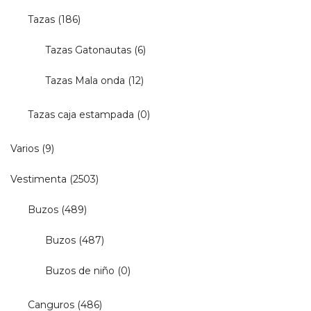
Tazas
(186)
Tazas Gatonautas
(6)
Tazas Mala onda
(12)
Tazas caja estampada
(0)
Varios
(9)
Vestimenta
(2503)
Buzos
(489)
Buzos
(487)
Buzos de niño
(0)
Canguros
(486)