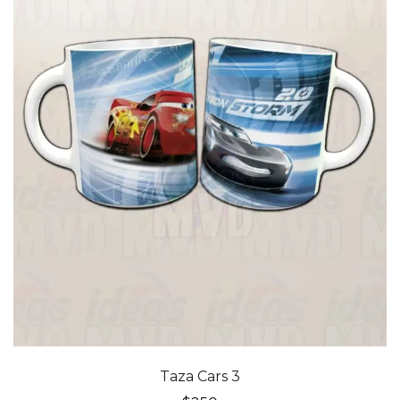
Taza Cars 3