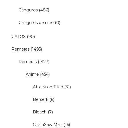
Canguros
(486)
Canguros de niño
(0)
GATOS
(90)
Remeras
(1495)
Remeras
(1427)
Anime
(454)
Attack on Titan
(31)
Berserk
(6)
Bleach
(7)
ChainSaw Man
(16)