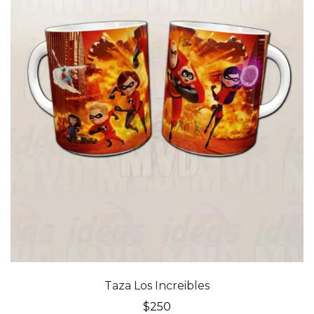
Taza Los Increibles
$
250