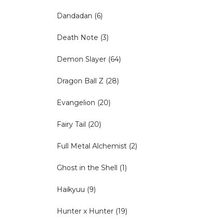
Dandadan
(6)
Death Note
(3)
Demon Slayer
(64)
Dragon Ball Z
(28)
Evangelion
(20)
Fairy Tail
(20)
Full Metal Alchemist
(2)
Ghost in the Shell
(1)
Haikyuu
(9)
Hunter x Hunter
(19)