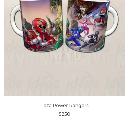
Taza Power Rangers
$
250