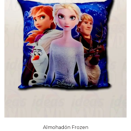
Almohadón Frozen