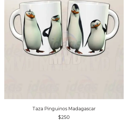
Taza Pinguinos Madagascar
$
250