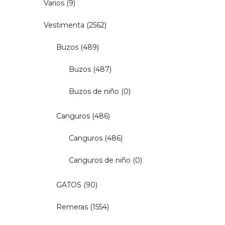
Varios
(9)
Vestimenta
(2562)
Buzos
(489)
Buzos
(487)
Buzos de niño
(0)
Canguros
(486)
Canguros
(486)
Canguros de niño
(0)
GATOS
(90)
Remeras
(1554)