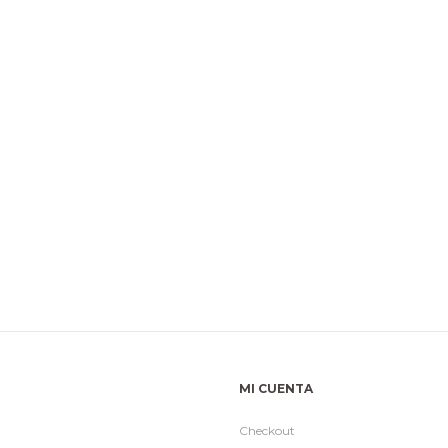
MI CUENTA
Checkout