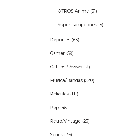
OTROS Anime
(51)
Super campeones
(5)
Deportes
(63)
Gamer
(59)
Gatitos / Awws
(51)
Musica/Bandas
(520)
Peliculas
(111)
Pop
(45)
Retro/Vintage
(23)
Series
(76)