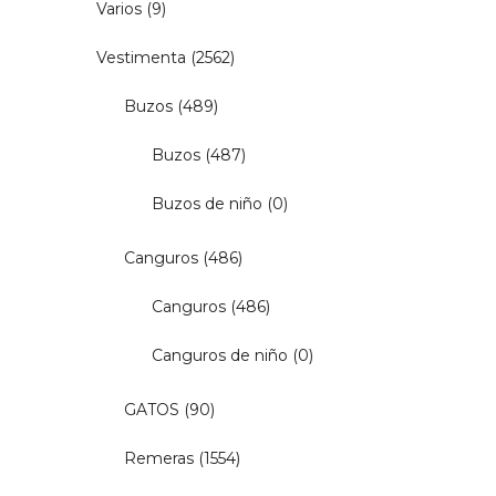
Varios
(9)
Vestimenta
(2562)
Buzos
(489)
Buzos
(487)
Buzos de niño
(0)
Canguros
(486)
Canguros
(486)
Canguros de niño
(0)
GATOS
(90)
Remeras
(1554)