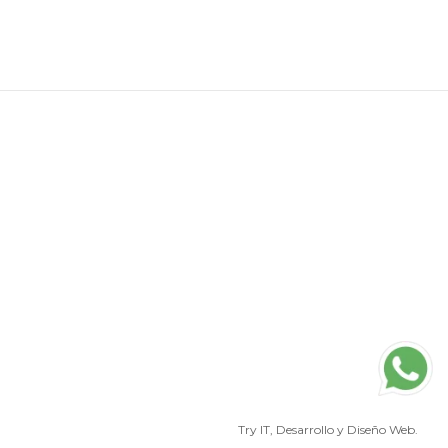
Try IT
, Desarrollo y Diseño Web.