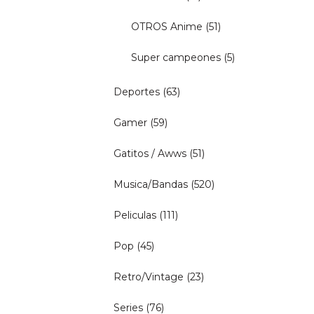
OTROS Anime
(51)
Super campeones
(5)
Deportes
(63)
Gamer
(59)
Gatitos / Awws
(51)
Musica/Bandas
(520)
Peliculas
(111)
Pop
(45)
Retro/Vintage
(23)
Series
(76)