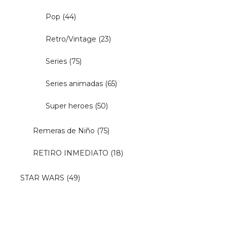
Pop
(44)
Retro/Vintage
(23)
Series
(75)
Series animadas
(65)
Super heroes
(50)
Remeras de Niño
(75)
RETIRO INMEDIATO
(18)
STAR WARS
(49)