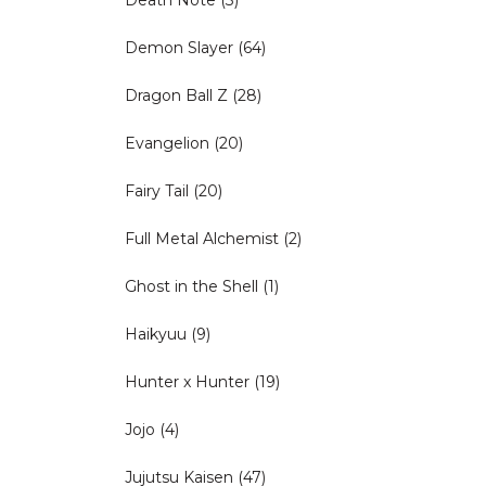
Demon Slayer
(64)
Dragon Ball Z
(28)
Evangelion
(20)
Fairy Tail
(20)
Full Metal Alchemist
(2)
Ghost in the Shell
(1)
Haikyuu
(9)
Hunter x Hunter
(19)
Jojo
(4)
Jujutsu Kaisen
(47)