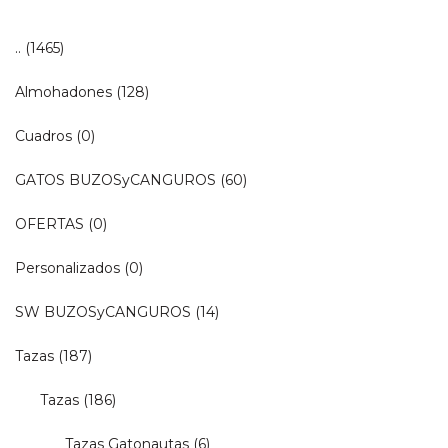
..
(1465)
Almohadones
(128)
Cuadros
(0)
GATOS BUZOSyCANGUROS
(60)
OFERTAS
(0)
Personalizados
(0)
SW BUZOSyCANGUROS
(14)
Tazas
(187)
Tazas
(186)
Tazas Gatonautas
(6)