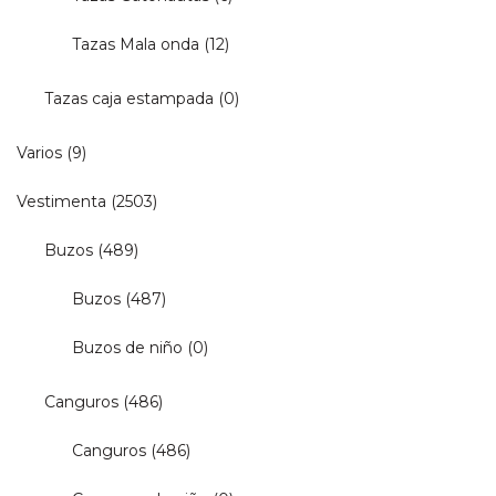
Tazas Mala onda
(12)
Tazas caja estampada
(0)
Varios
(9)
Vestimenta
(2503)
Buzos
(489)
Buzos
(487)
Buzos de niño
(0)
Canguros
(486)
Canguros
(486)