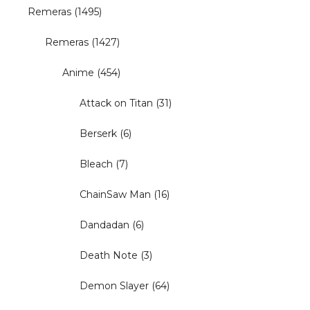
Remeras
(1495)
Remeras
(1427)
Anime
(454)
Attack on Titan
(31)
Berserk
(6)
Bleach
(7)
ChainSaw Man
(16)
Dandadan
(6)
Death Note
(3)
Demon Slayer
(64)