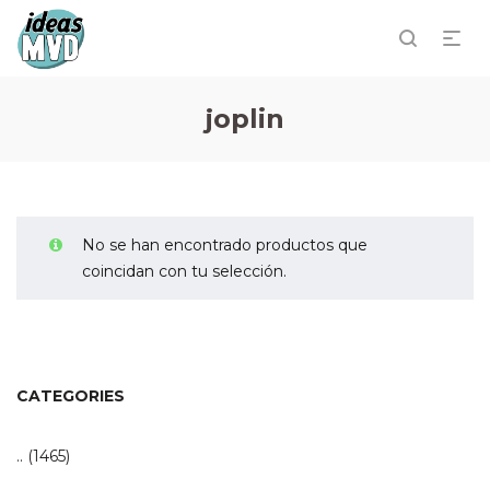
joplin
No se han encontrado productos que
coincidan con tu selección.
CATEGORIES
..
(1465)