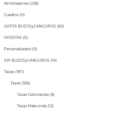
Almohadones
(128)
Cuadros
(0)
GATOS BUZOSyCANGUROS
(60)
OFERTAS
(0)
Personalizados
(0)
SW BUZOSyCANGUROS
(14)
Tazas
(187)
Tazas
(186)
Tazas Gatonautas
(6)
Tazas Mala onda
(12)