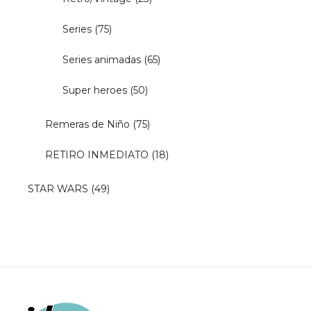
Series
(75)
Series animadas
(65)
Super heroes
(50)
Remeras de Niño
(75)
RETIRO INMEDIATO
(18)
STAR WARS
(49)