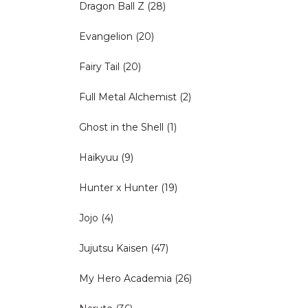
Dragon Ball Z
(28)
Evangelion
(20)
Fairy Tail
(20)
Full Metal Alchemist
(2)
Ghost in the Shell
(1)
Haikyuu
(9)
Hunter x Hunter
(19)
Jojo
(4)
Jujutsu Kaisen
(47)
My Hero Academia
(26)