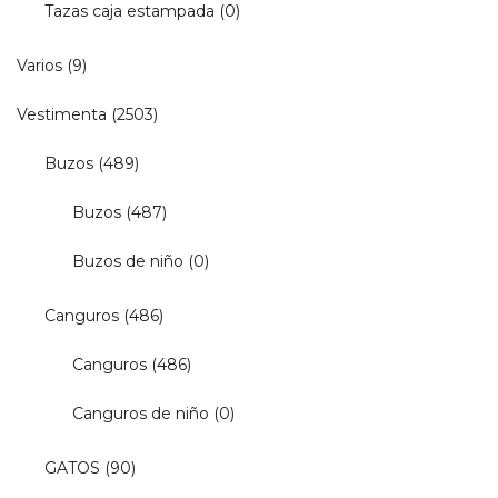
Tazas caja estampada
(0)
Varios
(9)
Vestimenta
(2503)
Buzos
(489)
Buzos
(487)
Buzos de niño
(0)
Canguros
(486)
Canguros
(486)
Canguros de niño
(0)
GATOS
(90)