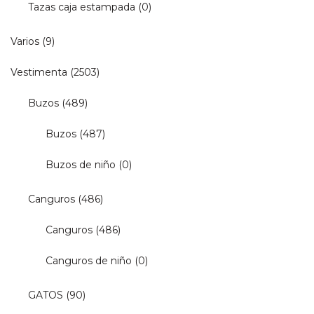
Tazas caja estampada
(0)
Varios
(9)
Vestimenta
(2503)
Buzos
(489)
Buzos
(487)
Buzos de niño
(0)
Canguros
(486)
Canguros
(486)
Canguros de niño
(0)
GATOS
(90)