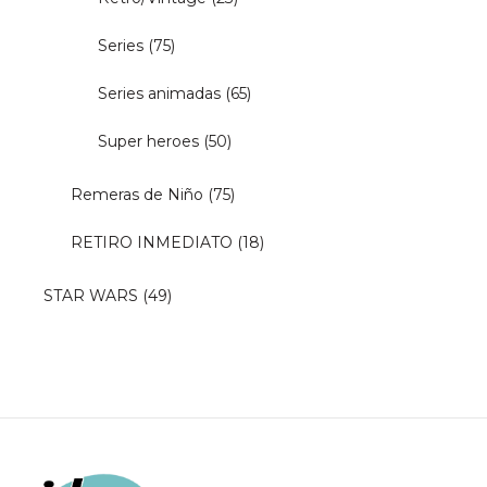
Series
(75)
Series animadas
(65)
Super heroes
(50)
Remeras de Niño
(75)
RETIRO INMEDIATO
(18)
STAR WARS
(49)