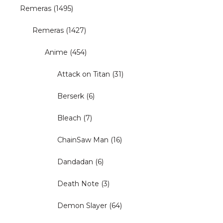
Remeras
(1495)
Remeras
(1427)
Anime
(454)
Attack on Titan
(31)
Berserk
(6)
Bleach
(7)
ChainSaw Man
(16)
Dandadan
(6)
Death Note
(3)
Demon Slayer
(64)