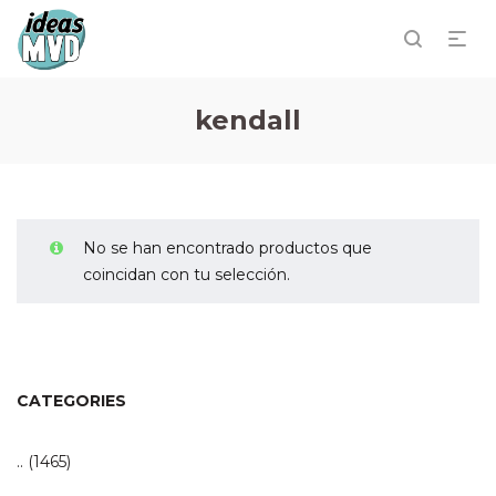
kendall
No se han encontrado productos que
coincidan con tu selección.
CATEGORIES
..
(1465)