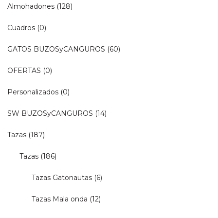
Almohadones
(128)
Cuadros
(0)
GATOS BUZOSyCANGUROS
(60)
OFERTAS
(0)
Personalizados
(0)
SW BUZOSyCANGUROS
(14)
Tazas
(187)
Tazas
(186)
Tazas Gatonautas
(6)
Tazas Mala onda
(12)