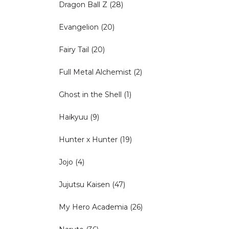
Dragon Ball Z
(28)
Evangelion
(20)
Fairy Tail
(20)
Full Metal Alchemist
(2)
Ghost in the Shell
(1)
Haikyuu
(9)
Hunter x Hunter
(19)
Jojo
(4)
Jujutsu Kaisen
(47)
My Hero Academia
(26)