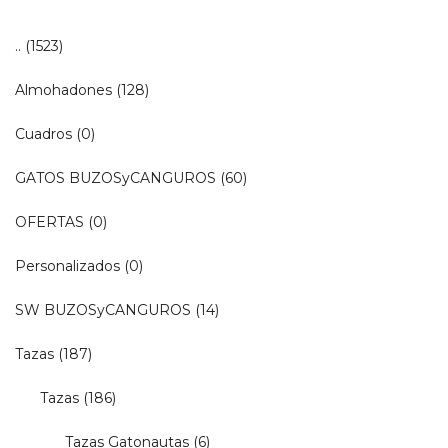
..
(1523)
Almohadones
(128)
Cuadros
(0)
GATOS BUZOSyCANGUROS
(60)
OFERTAS
(0)
Personalizados
(0)
SW BUZOSyCANGUROS
(14)
Tazas
(187)
Tazas
(186)
Tazas Gatonautas
(6)