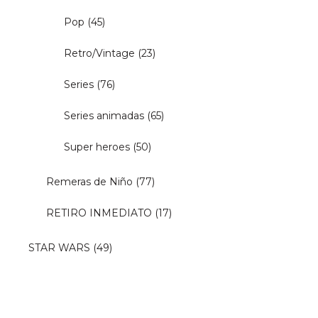
Pop
(45)
Retro/Vintage
(23)
Series
(76)
Series animadas
(65)
Super heroes
(50)
Remeras de Niño
(77)
RETIRO INMEDIATO
(17)
STAR WARS
(49)