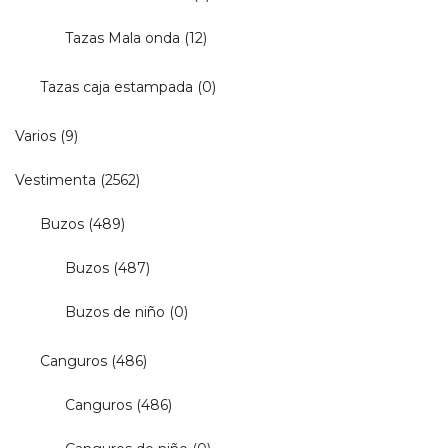
Tazas Mala onda
(12)
Tazas caja estampada
(0)
Varios
(9)
Vestimenta
(2562)
Buzos
(489)
Buzos
(487)
Buzos de niño
(0)
Canguros
(486)
Canguros
(486)