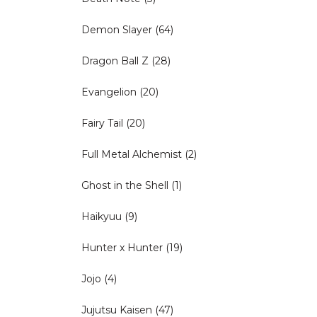
Demon Slayer
(64)
Dragon Ball Z
(28)
Evangelion
(20)
Fairy Tail
(20)
Full Metal Alchemist
(2)
Ghost in the Shell
(1)
Haikyuu
(9)
Hunter x Hunter
(19)
Jojo
(4)
Jujutsu Kaisen
(47)