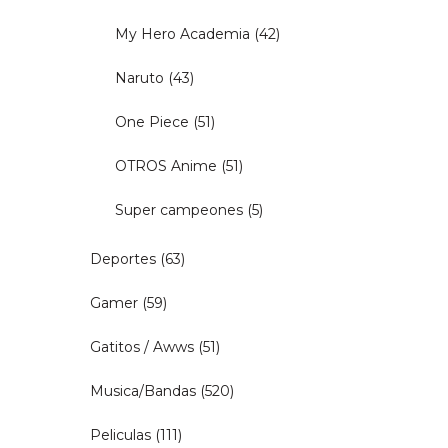
My Hero Academia
(42)
Naruto
(43)
One Piece
(51)
OTROS Anime
(51)
Super campeones
(5)
Deportes
(63)
Gamer
(59)
Gatitos / Awws
(51)
Musica/Bandas
(520)
Peliculas
(111)