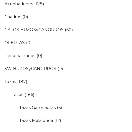
Almohadones
(128)
Cuadros
(0)
GATOS BUZOSyCANGUROS
(60)
OFERTAS
(0)
Personalizados
(0)
SW BUZOSyCANGUROS
(14)
Tazas
(187)
Tazas
(186)
Tazas Gatonautas
(6)
Tazas Mala onda
(12)