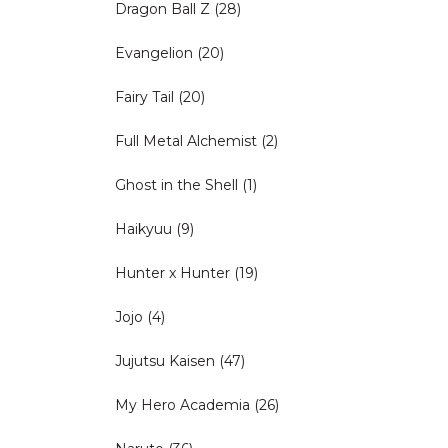
Dragon Ball Z
(28)
Evangelion
(20)
Fairy Tail
(20)
Full Metal Alchemist
(2)
Ghost in the Shell
(1)
Haikyuu
(9)
Hunter x Hunter
(19)
Jojo
(4)
Jujutsu Kaisen
(47)
My Hero Academia
(26)