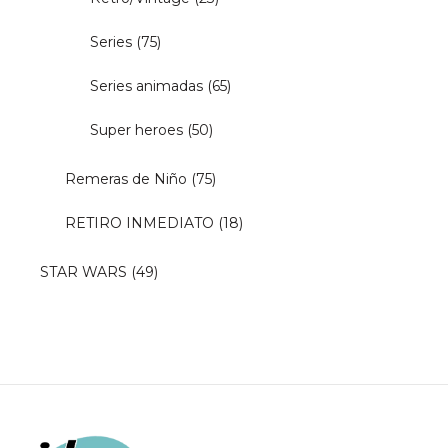
Series
(75)
Series animadas
(65)
Super heroes
(50)
Remeras de Niño
(75)
RETIRO INMEDIATO
(18)
STAR WARS
(49)