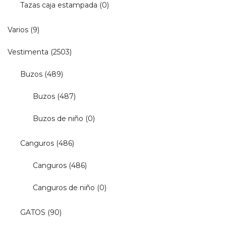
Tazas caja estampada
(0)
Varios
(9)
Vestimenta
(2503)
Buzos
(489)
Buzos
(487)
Buzos de niño
(0)
Canguros
(486)
Canguros
(486)
Canguros de niño
(0)
GATOS
(90)