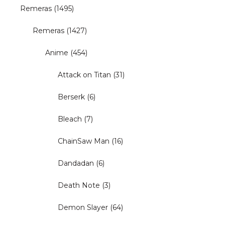
Remeras
(1495)
Remeras
(1427)
Anime
(454)
Attack on Titan
(31)
Berserk
(6)
Bleach
(7)
ChainSaw Man
(16)
Dandadan
(6)
Death Note
(3)
Demon Slayer
(64)