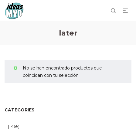
later
No se han encontrado productos que
coincidan con tu selección.
CATEGORIES
..
(1465)