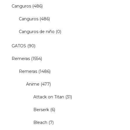
Canguros
(486)
Canguros
(486)
Canguros de niño
(0)
GATOS
(90)
Remeras
(1554)
Remeras
(1486)
Anime
(477)
Attack on Titan
(31)
Berserk
(6)
Bleach
(7)