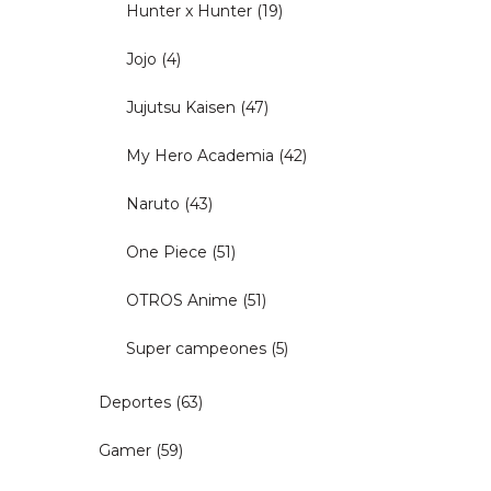
Hunter x Hunter
(19)
Jojo
(4)
Jujutsu Kaisen
(47)
My Hero Academia
(42)
Naruto
(43)
One Piece
(51)
OTROS Anime
(51)
Super campeones
(5)
Deportes
(63)
Gamer
(59)