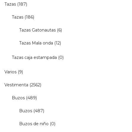
Tazas
(187)
Tazas
(186)
Tazas Gatonautas
(6)
Tazas Mala onda
(12)
Tazas caja estampada
(0)
Varios
(9)
Vestimenta
(2562)
Buzos
(489)
Buzos
(487)
Buzos de niño
(0)