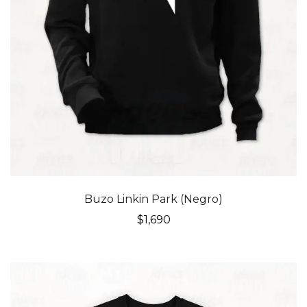
Buzo Linkin Park (Negro)
$
1,690