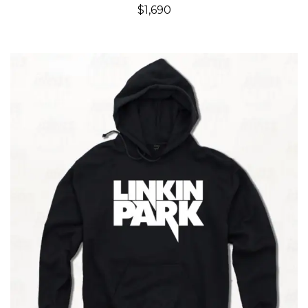
$
1,690