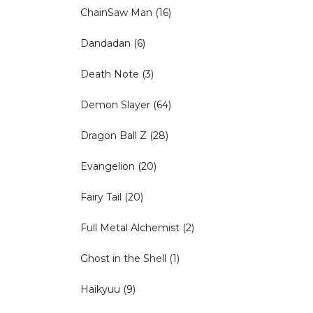
ChainSaw Man
(16)
Dandadan
(6)
Death Note
(3)
Demon Slayer
(64)
Dragon Ball Z
(28)
Evangelion
(20)
Fairy Tail
(20)
Full Metal Alchemist
(2)
Ghost in the Shell
(1)
Haikyuu
(9)