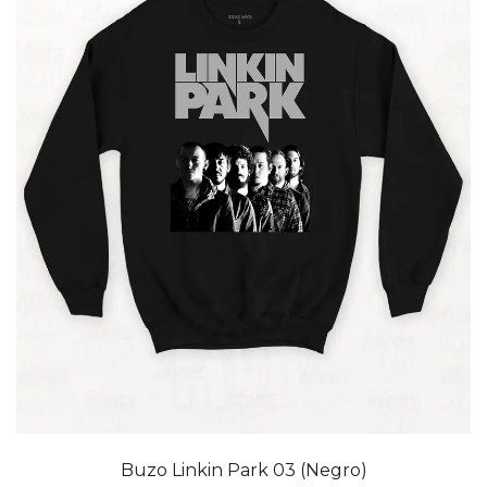
Buzo Linkin Park 03 (Negro)