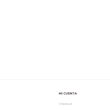
MI CUENTA
Checkout