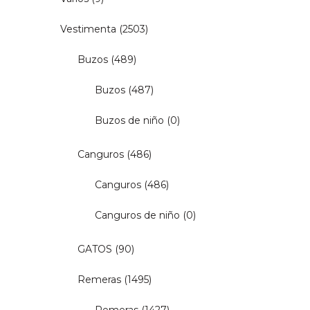
Vestimenta
(2503)
Buzos
(489)
Buzos
(487)
Buzos de niño
(0)
Canguros
(486)
Canguros
(486)
Canguros de niño
(0)
GATOS
(90)
Remeras
(1495)