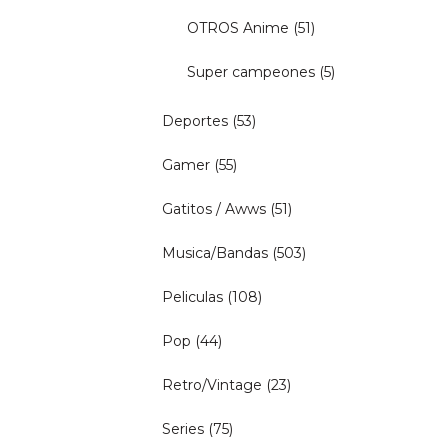
OTROS Anime
(51)
Super campeones
(5)
Deportes
(53)
Gamer
(55)
Gatitos / Awws
(51)
Musica/Bandas
(503)
Peliculas
(108)
Pop
(44)
Retro/Vintage
(23)
Series
(75)