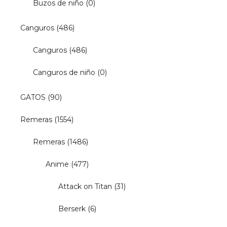
Buzos de niño
(0)
Canguros
(486)
Canguros
(486)
Canguros de niño
(0)
GATOS
(90)
Remeras
(1554)
Remeras
(1486)
Anime
(477)
Attack on Titan
(31)
Berserk
(6)