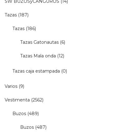
SW BUZOSyCANGUROS
(14)
Tazas
(187)
Tazas
(186)
Tazas Gatonautas
(6)
Tazas Mala onda
(12)
Tazas caja estampada
(0)
Varios
(9)
Vestimenta
(2562)
Buzos
(489)
Buzos
(487)