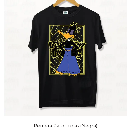
20% OFF
Remera Pato Lucas (Negra)