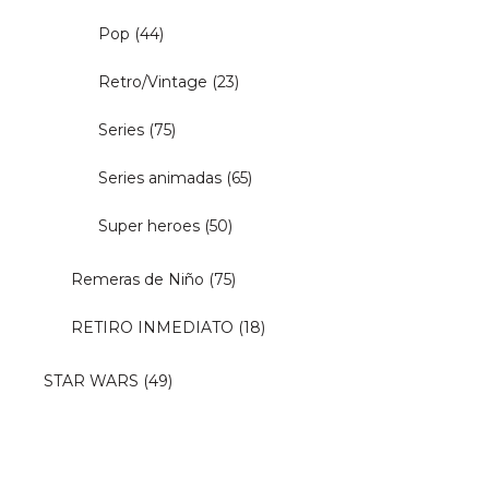
Pop
(44)
Retro/Vintage
(23)
Series
(75)
Series animadas
(65)
Super heroes
(50)
Remeras de Niño
(75)
RETIRO INMEDIATO
(18)
STAR WARS
(49)