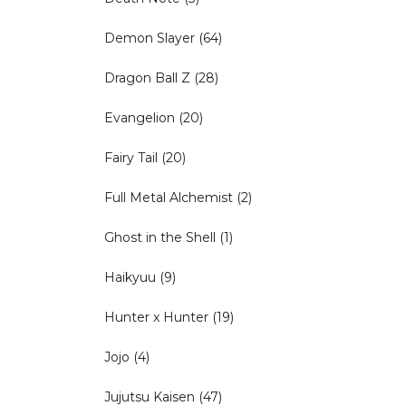
Demon Slayer
(64)
Dragon Ball Z
(28)
Evangelion
(20)
Fairy Tail
(20)
Full Metal Alchemist
(2)
Ghost in the Shell
(1)
Haikyuu
(9)
Hunter x Hunter
(19)
Jojo
(4)
Jujutsu Kaisen
(47)