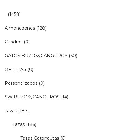
..
(1458)
Almohadones
(128)
Cuadros
(0)
GATOS BUZOSyCANGUROS
(60)
OFERTAS
(0)
Personalizados
(0)
SW BUZOSyCANGUROS
(14)
Tazas
(187)
Tazas
(186)
Tazas Gatonautas
(6)