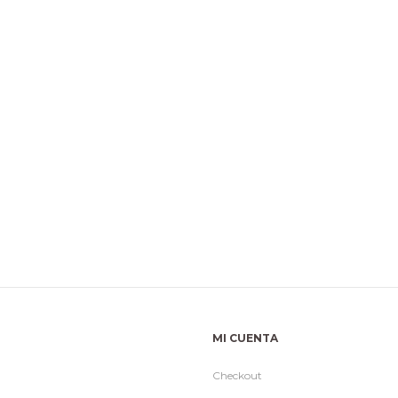
MI CUENTA
Checkout