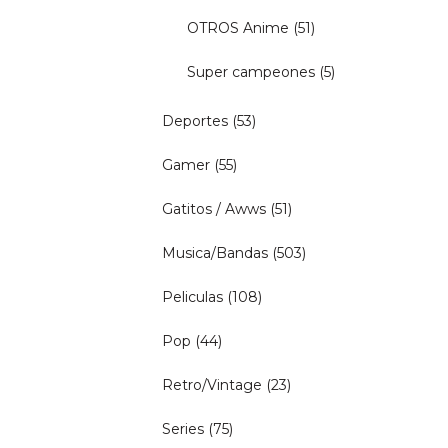
OTROS Anime
(51)
Super campeones
(5)
Deportes
(53)
Gamer
(55)
Gatitos / Awws
(51)
Musica/Bandas
(503)
Peliculas
(108)
Pop
(44)
Retro/Vintage
(23)
Series
(75)