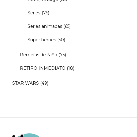
Series
(75)
Series animadas
(65)
Super heroes
(50)
Remeras de Niño
(75)
RETIRO INMEDIATO
(18)
STAR WARS
(49)