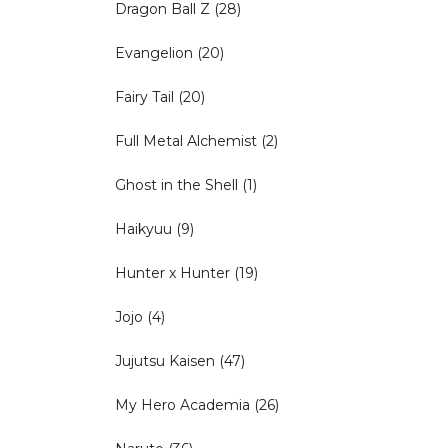
Dragon Ball Z
(28)
Evangelion
(20)
Fairy Tail
(20)
Full Metal Alchemist
(2)
Ghost in the Shell
(1)
Haikyuu
(9)
Hunter x Hunter
(19)
Jojo
(4)
Jujutsu Kaisen
(47)
My Hero Academia
(26)