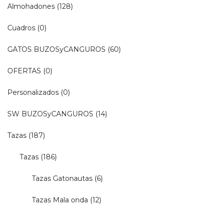
Almohadones
(128)
Cuadros
(0)
GATOS BUZOSyCANGUROS
(60)
OFERTAS
(0)
Personalizados
(0)
SW BUZOSyCANGUROS
(14)
Tazas
(187)
Tazas
(186)
Tazas Gatonautas
(6)
Tazas Mala onda
(12)