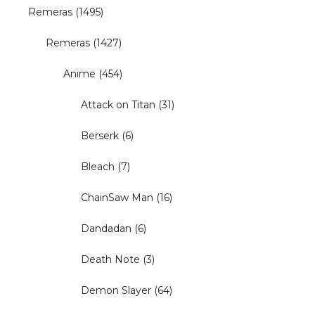
Remeras
(1495)
Remeras
(1427)
Anime
(454)
Attack on Titan
(31)
Berserk
(6)
Bleach
(7)
ChainSaw Man
(16)
Dandadan
(6)
Death Note
(3)
Demon Slayer
(64)