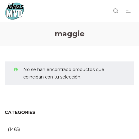
maggie
No se han encontrado productos que
coincidan con tu selección.
CATEGORIES
..
(1465)