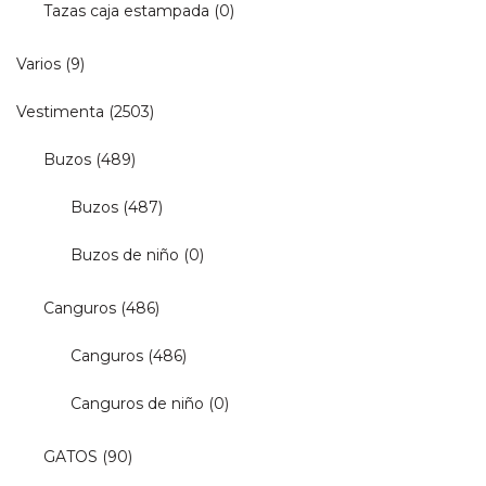
Tazas caja estampada
(0)
Varios
(9)
Vestimenta
(2503)
Buzos
(489)
Buzos
(487)
Buzos de niño
(0)
Canguros
(486)
Canguros
(486)
Canguros de niño
(0)
GATOS
(90)