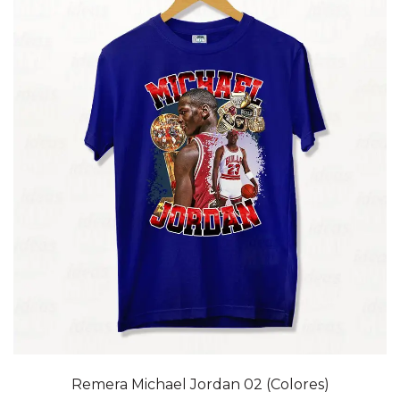
20% OFF
Remera Michael Jordan 02 (Colores)