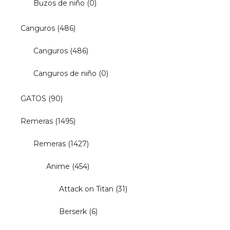
Buzos de niño
(0)
Canguros
(486)
Canguros
(486)
Canguros de niño
(0)
GATOS
(90)
Remeras
(1495)
Remeras
(1427)
Anime
(454)
Attack on Titan
(31)
Berserk
(6)