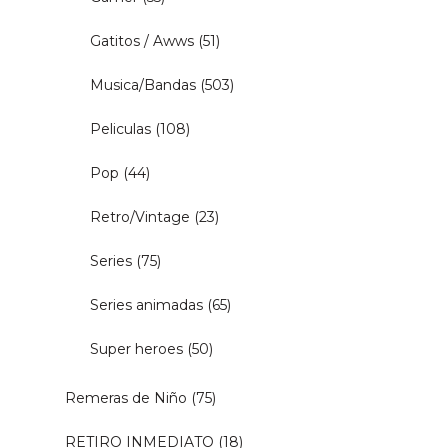
Gatitos / Awws
(51)
Musica/Bandas
(503)
Peliculas
(108)
Pop
(44)
Retro/Vintage
(23)
Series
(75)
Series animadas
(65)
Super heroes
(50)
Remeras de Niño
(75)
RETIRO INMEDIATO
(18)