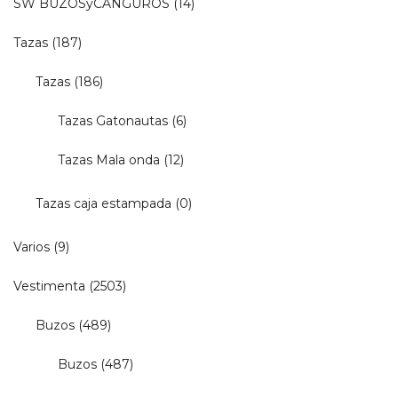
SW BUZOSyCANGUROS
(14)
Tazas
(187)
Tazas
(186)
Tazas Gatonautas
(6)
Tazas Mala onda
(12)
Tazas caja estampada
(0)
Varios
(9)
Vestimenta
(2503)
Buzos
(489)
Buzos
(487)