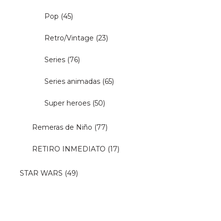
Pop
(45)
Retro/Vintage
(23)
Series
(76)
Series animadas
(65)
Super heroes
(50)
Remeras de Niño
(77)
RETIRO INMEDIATO
(17)
STAR WARS
(49)