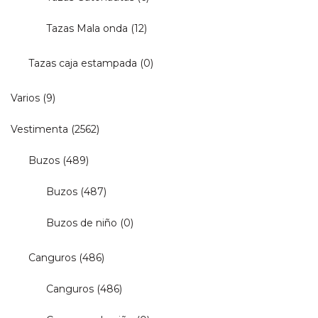
Tazas Mala onda
(12)
Tazas caja estampada
(0)
Varios
(9)
Vestimenta
(2562)
Buzos
(489)
Buzos
(487)
Buzos de niño
(0)
Canguros
(486)
Canguros
(486)