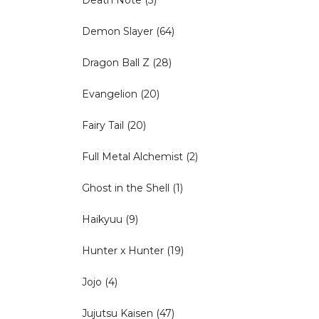
Demon Slayer
(64)
Dragon Ball Z
(28)
Evangelion
(20)
Fairy Tail
(20)
Full Metal Alchemist
(2)
Ghost in the Shell
(1)
Haikyuu
(9)
Hunter x Hunter
(19)
Jojo
(4)
Jujutsu Kaisen
(47)