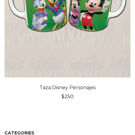
Taza Disney Personajes
$
250
CATEGORIES