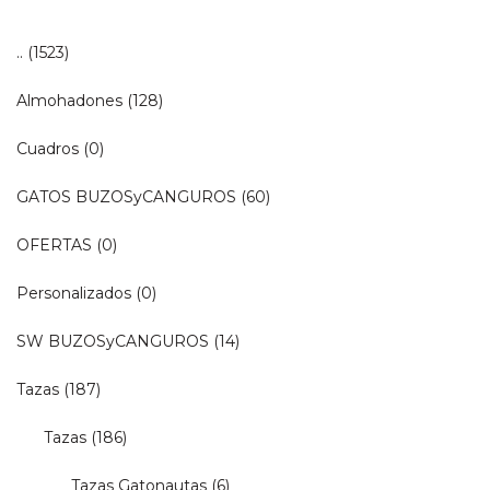
..
(1523)
Almohadones
(128)
Cuadros
(0)
GATOS BUZOSyCANGUROS
(60)
OFERTAS
(0)
Personalizados
(0)
SW BUZOSyCANGUROS
(14)
Tazas
(187)
Tazas
(186)
Tazas Gatonautas
(6)