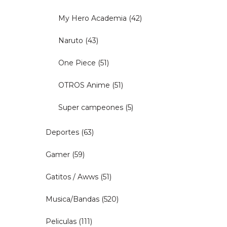
My Hero Academia
(42)
Naruto
(43)
One Piece
(51)
OTROS Anime
(51)
Super campeones
(5)
Deportes
(63)
Gamer
(59)
Gatitos / Awws
(51)
Musica/Bandas
(520)
Peliculas
(111)