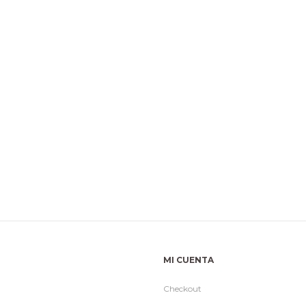
MI CUENTA
Checkout