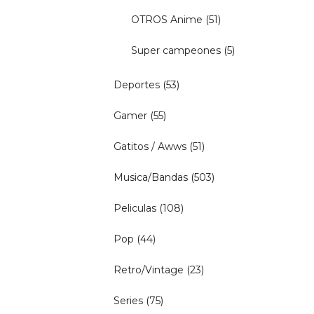
OTROS Anime
(51)
Super campeones
(5)
Deportes
(53)
Gamer
(55)
Gatitos / Awws
(51)
Musica/Bandas
(503)
Peliculas
(108)
Pop
(44)
Retro/Vintage
(23)
Series
(75)