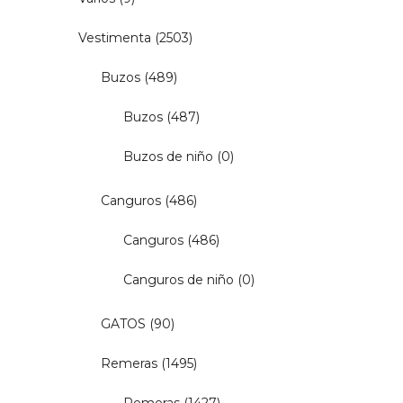
Vestimenta
(2503)
Buzos
(489)
Buzos
(487)
Buzos de niño
(0)
Canguros
(486)
Canguros
(486)
Canguros de niño
(0)
GATOS
(90)
Remeras
(1495)