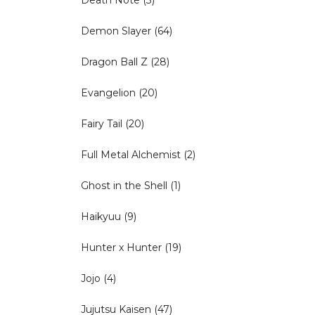
Demon Slayer
(64)
Dragon Ball Z
(28)
Evangelion
(20)
Fairy Tail
(20)
Full Metal Alchemist
(2)
Ghost in the Shell
(1)
Haikyuu
(9)
Hunter x Hunter
(19)
Jojo
(4)
Jujutsu Kaisen
(47)