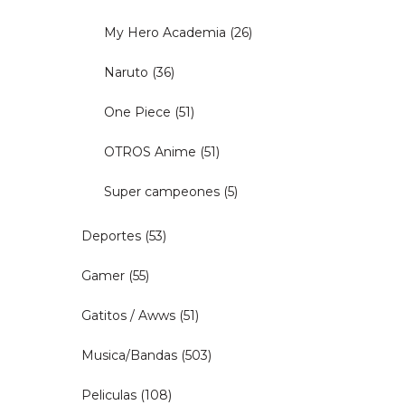
My Hero Academia
(26)
Naruto
(36)
One Piece
(51)
OTROS Anime
(51)
Super campeones
(5)
Deportes
(53)
Gamer
(55)
Gatitos / Awws
(51)
Musica/Bandas
(503)
Peliculas
(108)