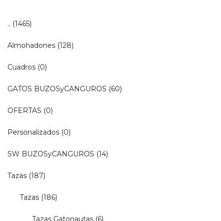
..
(1465)
Almohadones
(128)
Cuadros
(0)
GATOS BUZOSyCANGUROS
(60)
OFERTAS
(0)
Personalizados
(0)
SW BUZOSyCANGUROS
(14)
Tazas
(187)
Tazas
(186)
Tazas Gatonautas
(6)