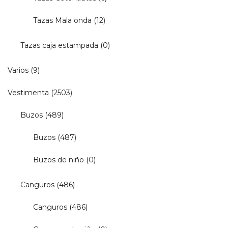
Tazas Mala onda
(12)
Tazas caja estampada
(0)
Varios
(9)
Vestimenta
(2503)
Buzos
(489)
Buzos
(487)
Buzos de niño
(0)
Canguros
(486)
Canguros
(486)