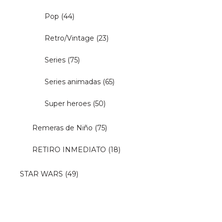
Pop
(44)
Retro/Vintage
(23)
Series
(75)
Series animadas
(65)
Super heroes
(50)
Remeras de Niño
(75)
RETIRO INMEDIATO
(18)
STAR WARS
(49)