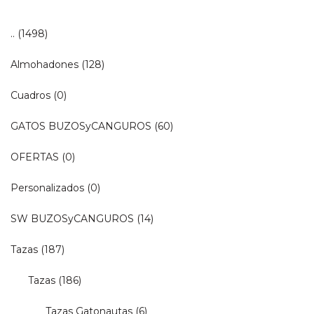
..
(1498)
Almohadones
(128)
Cuadros
(0)
GATOS BUZOSyCANGUROS
(60)
OFERTAS
(0)
Personalizados
(0)
SW BUZOSyCANGUROS
(14)
Tazas
(187)
Tazas
(186)
Tazas Gatonautas
(6)