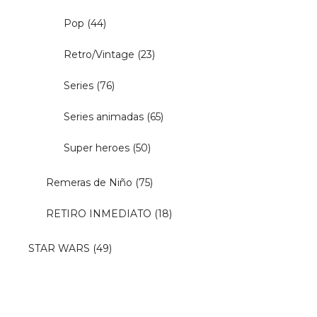
Pop
(44)
Retro/Vintage
(23)
Series
(76)
Series animadas
(65)
Super heroes
(50)
Remeras de Niño
(75)
RETIRO INMEDIATO
(18)
STAR WARS
(49)