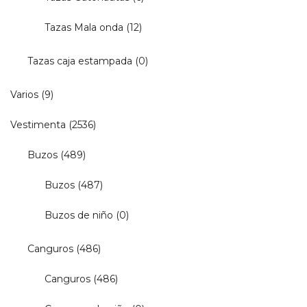
Tazas Mala onda
(12)
Tazas caja estampada
(0)
Varios
(9)
Vestimenta
(2536)
Buzos
(489)
Buzos
(487)
Buzos de niño
(0)
Canguros
(486)
Canguros
(486)