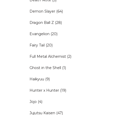
Demon Slayer
(64)
Dragon Ball Z
(28)
Evangelion
(20)
Fairy Tail
(20)
Full Metal Alchemist
(2)
Ghost in the Shell
(1)
Haikyuu
(9)
Hunter x Hunter
(19)
Jojo
(4)
Jujutsu Kaisen
(47)