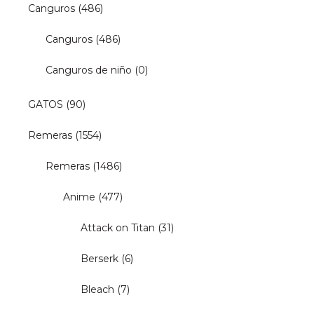
Canguros
(486)
Canguros
(486)
Canguros de niño
(0)
GATOS
(90)
Remeras
(1554)
Remeras
(1486)
Anime
(477)
Attack on Titan
(31)
Berserk
(6)
Bleach
(7)