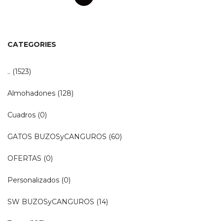
CATEGORIES
..
(1523)
Almohadones
(128)
Cuadros
(0)
GATOS BUZOSyCANGUROS
(60)
OFERTAS
(0)
Personalizados
(0)
SW BUZOSyCANGUROS
(14)