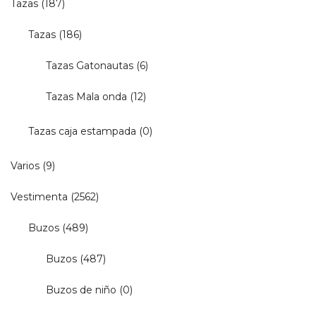
Tazas
(187)
Tazas
(186)
Tazas Gatonautas
(6)
Tazas Mala onda
(12)
Tazas caja estampada
(0)
Varios
(9)
Vestimenta
(2562)
Buzos
(489)
Buzos
(487)
Buzos de niño
(0)