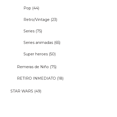
Pop
(44)
Retro/Vintage
(23)
Series
(75)
Series animadas
(65)
Super heroes
(50)
Remeras de Niño
(75)
RETIRO INMEDIATO
(18)
STAR WARS
(49)