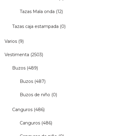
Tazas Mala onda
(12)
Tazas caja estampada
(0)
Varios
(9)
Vestimenta
(2503)
Buzos
(489)
Buzos
(487)
Buzos de niño
(0)
Canguros
(486)
Canguros
(486)