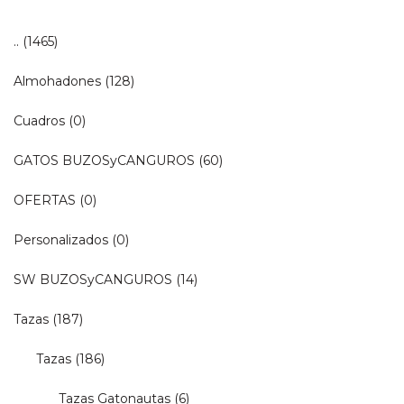
..
(1465)
Almohadones
(128)
Cuadros
(0)
GATOS BUZOSyCANGUROS
(60)
OFERTAS
(0)
Personalizados
(0)
SW BUZOSyCANGUROS
(14)
Tazas
(187)
Tazas
(186)
Tazas Gatonautas
(6)