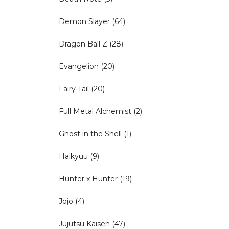
Demon Slayer
(64)
Dragon Ball Z
(28)
Evangelion
(20)
Fairy Tail
(20)
Full Metal Alchemist
(2)
Ghost in the Shell
(1)
Haikyuu
(9)
Hunter x Hunter
(19)
Jojo
(4)
Jujutsu Kaisen
(47)