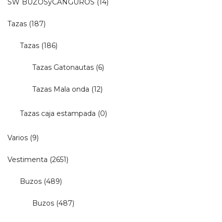
SW BUZOSyCANGUROS
(14)
Tazas
(187)
Tazas
(186)
Tazas Gatonautas
(6)
Tazas Mala onda
(12)
Tazas caja estampada
(0)
Varios
(9)
Vestimenta
(2651)
Buzos
(489)
Buzos
(487)