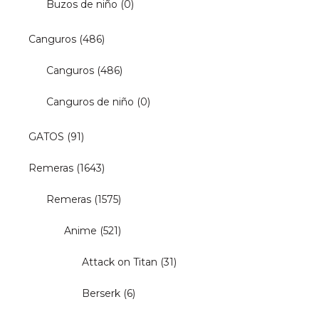
Buzos de niño
(0)
Canguros
(486)
Canguros
(486)
Canguros de niño
(0)
GATOS
(91)
Remeras
(1643)
Remeras
(1575)
Anime
(521)
Attack on Titan
(31)
Berserk
(6)