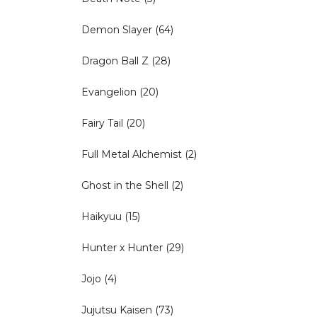
Demon Slayer
(64)
Dragon Ball Z
(28)
Evangelion
(20)
Fairy Tail
(20)
Full Metal Alchemist
(2)
Ghost in the Shell
(2)
Haikyuu
(15)
Hunter x Hunter
(29)
Jojo
(4)
Jujutsu Kaisen
(73)