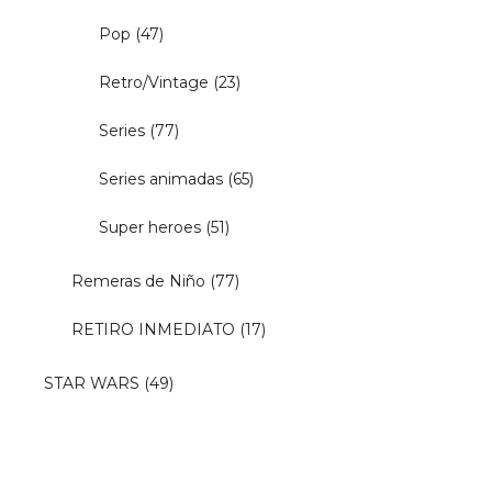
Pop
(47)
Retro/Vintage
(23)
Series
(77)
Series animadas
(65)
Super heroes
(51)
Remeras de Niño
(77)
RETIRO INMEDIATO
(17)
STAR WARS
(49)