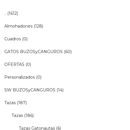
..
(1612)
Almohadones
(128)
Cuadros
(0)
GATOS BUZOSyCANGUROS
(60)
OFERTAS
(0)
Personalizados
(0)
SW BUZOSyCANGUROS
(14)
Tazas
(187)
Tazas
(186)
Tazas Gatonautas
(6)