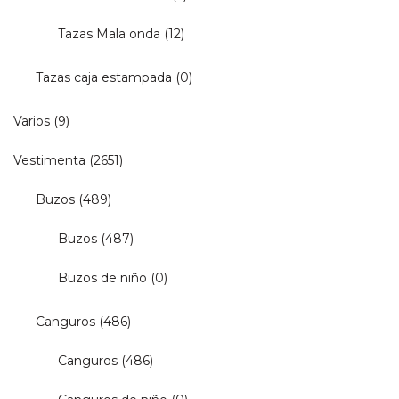
Tazas Mala onda
(12)
Tazas caja estampada
(0)
Varios
(9)
Vestimenta
(2651)
Buzos
(489)
Buzos
(487)
Buzos de niño
(0)
Canguros
(486)
Canguros
(486)