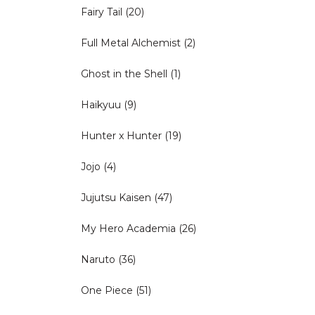
Fairy Tail
(20)
Full Metal Alchemist
(2)
Ghost in the Shell
(1)
Haikyuu
(9)
Hunter x Hunter
(19)
Jojo
(4)
Jujutsu Kaisen
(47)
My Hero Academia
(26)
Naruto
(36)
One Piece
(51)