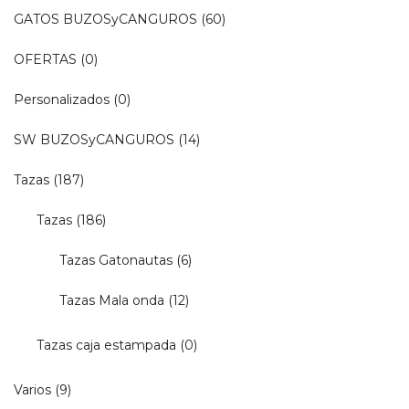
GATOS BUZOSyCANGUROS
(60)
OFERTAS
(0)
Personalizados
(0)
SW BUZOSyCANGUROS
(14)
Tazas
(187)
Tazas
(186)
Tazas Gatonautas
(6)
Tazas Mala onda
(12)
Tazas caja estampada
(0)
Varios
(9)