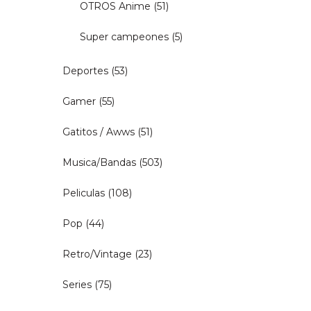
OTROS Anime
(51)
Super campeones
(5)
Deportes
(53)
Gamer
(55)
Gatitos / Awws
(51)
Musica/Bandas
(503)
Peliculas
(108)
Pop
(44)
Retro/Vintage
(23)
Series
(75)