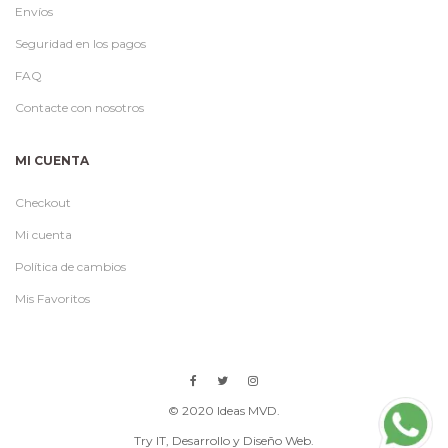
Envíos
Seguridad en los pagos
FAQ
Contacte con nosotros
MI CUENTA
Checkout
Mi cuenta
Política de cambios
Mis Favoritos
© 2020 Ideas MVD.
Try IT
, Desarrollo y Diseño Web.