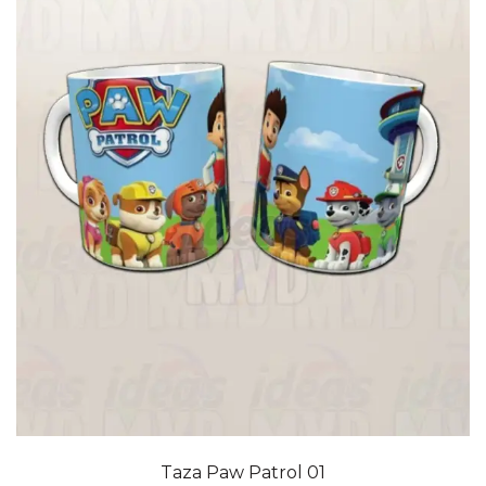
Taza Paw Patrol 01