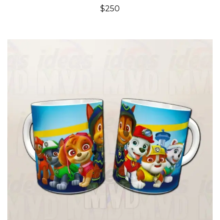
$
250