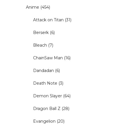
Anime
(454)
Attack on Titan
(31)
Berserk
(6)
Bleach
(7)
ChainSaw Man
(16)
Dandadan
(6)
Death Note
(3)
Demon Slayer
(64)
Dragon Ball Z
(28)
Evangelion
(20)