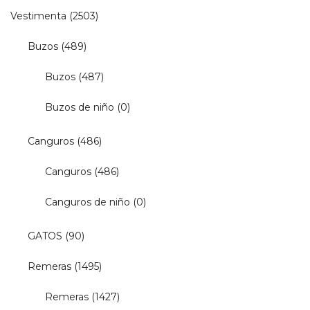
Vestimenta
(2503)
Buzos
(489)
Buzos
(487)
Buzos de niño
(0)
Canguros
(486)
Canguros
(486)
Canguros de niño
(0)
GATOS
(90)
Remeras
(1495)
Remeras
(1427)