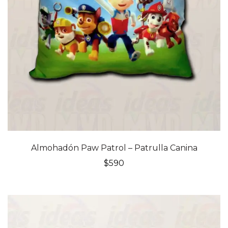
Almohadón Paw Patrol – Patrulla Canina
$
590