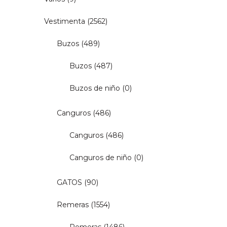
Vestimenta
(2562)
Buzos
(489)
Buzos
(487)
Buzos de niño
(0)
Canguros
(486)
Canguros
(486)
Canguros de niño
(0)
GATOS
(90)
Remeras
(1554)