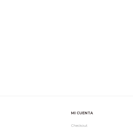
MI CUENTA
Checkout