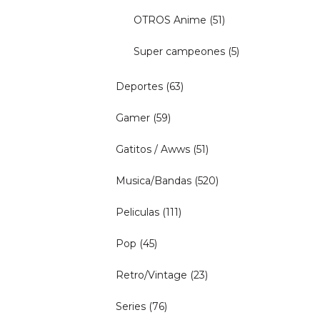
OTROS Anime
(51)
Super campeones
(5)
Deportes
(63)
Gamer
(59)
Gatitos / Awws
(51)
Musica/Bandas
(520)
Peliculas
(111)
Pop
(45)
Retro/Vintage
(23)
Series
(76)