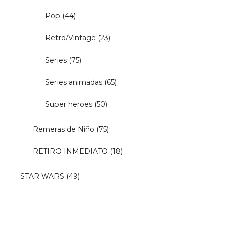
Pop
(44)
Retro/Vintage
(23)
Series
(75)
Series animadas
(65)
Super heroes
(50)
Remeras de Niño
(75)
RETIRO INMEDIATO
(18)
STAR WARS
(49)