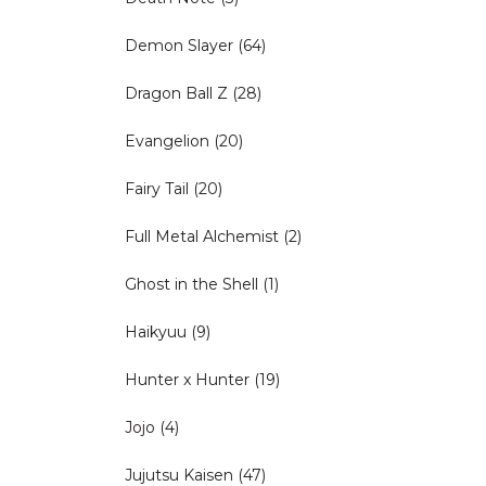
Demon Slayer
(64)
Dragon Ball Z
(28)
Evangelion
(20)
Fairy Tail
(20)
Full Metal Alchemist
(2)
Ghost in the Shell
(1)
Haikyuu
(9)
Hunter x Hunter
(19)
Jojo
(4)
Jujutsu Kaisen
(47)