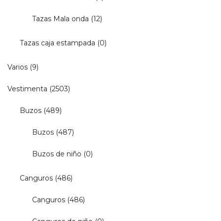
Tazas Mala onda
(12)
Tazas caja estampada
(0)
Varios
(9)
Vestimenta
(2503)
Buzos
(489)
Buzos
(487)
Buzos de niño
(0)
Canguros
(486)
Canguros
(486)