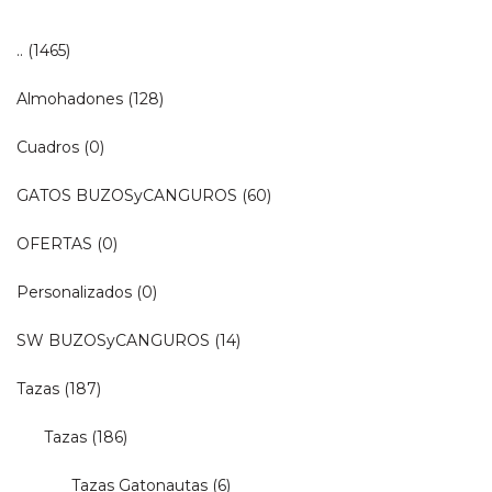
..
(1465)
Almohadones
(128)
Cuadros
(0)
GATOS BUZOSyCANGUROS
(60)
OFERTAS
(0)
Personalizados
(0)
SW BUZOSyCANGUROS
(14)
Tazas
(187)
Tazas
(186)
Tazas Gatonautas
(6)