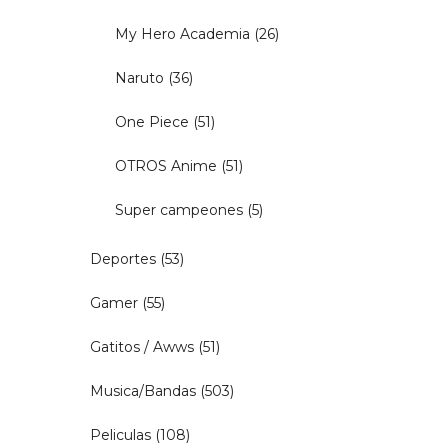
My Hero Academia
(26)
Naruto
(36)
One Piece
(51)
OTROS Anime
(51)
Super campeones
(5)
Deportes
(53)
Gamer
(55)
Gatitos / Awws
(51)
Musica/Bandas
(503)
Peliculas
(108)