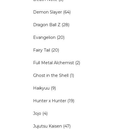
Demon Slayer
(64)
Dragon Ball Z
(28)
Evangelion
(20)
Fairy Tail
(20)
Full Metal Alchemist
(2)
Ghost in the Shell
(1)
Haikyuu
(9)
Hunter x Hunter
(19)
Jojo
(4)
Jujutsu Kaisen
(47)