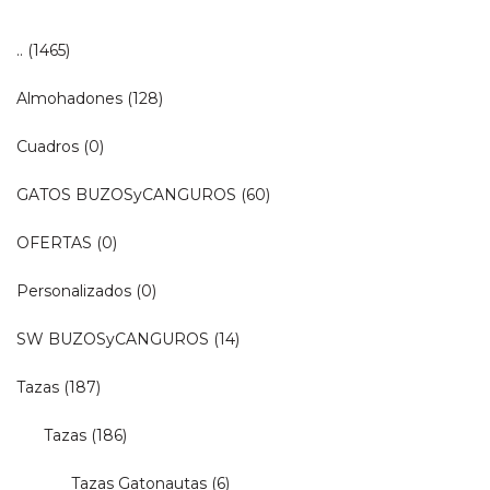
..
(1465)
Almohadones
(128)
Cuadros
(0)
GATOS BUZOSyCANGUROS
(60)
OFERTAS
(0)
Personalizados
(0)
SW BUZOSyCANGUROS
(14)
Tazas
(187)
Tazas
(186)
Tazas Gatonautas
(6)