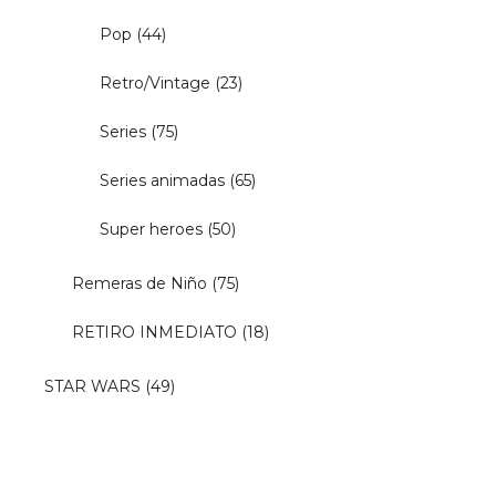
Pop
(44)
Retro/Vintage
(23)
Series
(75)
Series animadas
(65)
Super heroes
(50)
Remeras de Niño
(75)
RETIRO INMEDIATO
(18)
STAR WARS
(49)