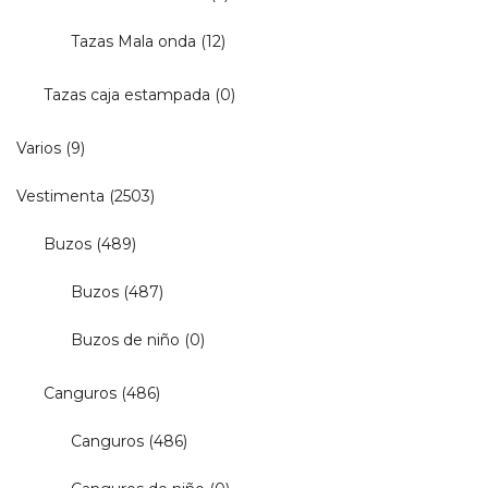
Tazas Mala onda
(12)
Tazas caja estampada
(0)
Varios
(9)
Vestimenta
(2503)
Buzos
(489)
Buzos
(487)
Buzos de niño
(0)
Canguros
(486)
Canguros
(486)