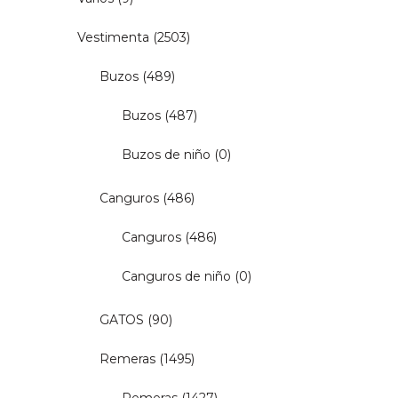
Vestimenta
(2503)
Buzos
(489)
Buzos
(487)
Buzos de niño
(0)
Canguros
(486)
Canguros
(486)
Canguros de niño
(0)
GATOS
(90)
Remeras
(1495)