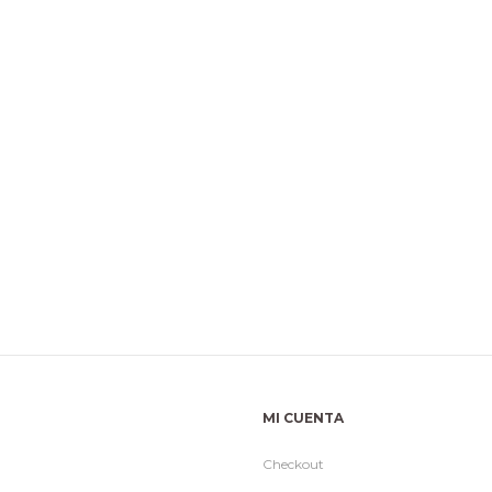
MI CUENTA
Checkout