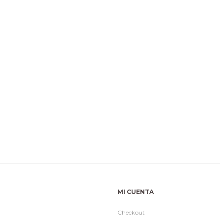
MI CUENTA
Checkout