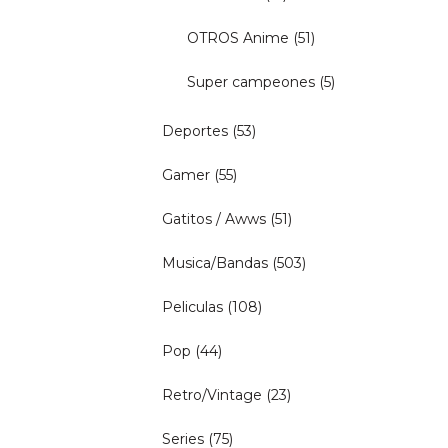
OTROS Anime
(51)
Super campeones
(5)
Deportes
(53)
Gamer
(55)
Gatitos / Awws
(51)
Musica/Bandas
(503)
Peliculas
(108)
Pop
(44)
Retro/Vintage
(23)
Series
(75)