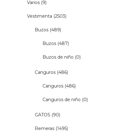
Varios
(9)
Vestimenta
(2503)
Buzos
(489)
Buzos
(487)
Buzos de niño
(0)
Canguros
(486)
Canguros
(486)
Canguros de niño
(0)
GATOS
(90)
Remeras
(1495)