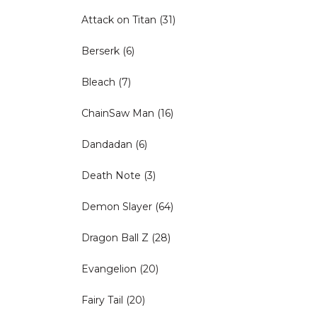
Attack on Titan
(31)
Berserk
(6)
Bleach
(7)
ChainSaw Man
(16)
Dandadan
(6)
Death Note
(3)
Demon Slayer
(64)
Dragon Ball Z
(28)
Evangelion
(20)
Fairy Tail
(20)