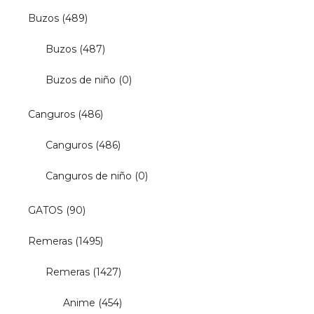
Buzos
(489)
Buzos
(487)
Buzos de niño
(0)
Canguros
(486)
Canguros
(486)
Canguros de niño
(0)
GATOS
(90)
Remeras
(1495)
Remeras
(1427)
Anime
(454)