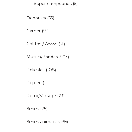
Super campeones
(5)
Deportes
(53)
Gamer
(55)
Gatitos / Awws
(51)
Musica/Bandas
(503)
Peliculas
(108)
Pop
(44)
Retro/Vintage
(23)
Series
(75)
Series animadas
(65)