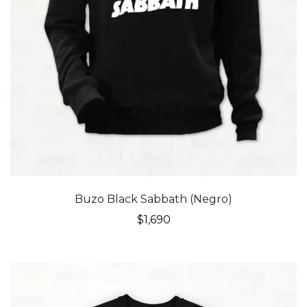
Buzo Black Sabbath (Negro)
$
1,690