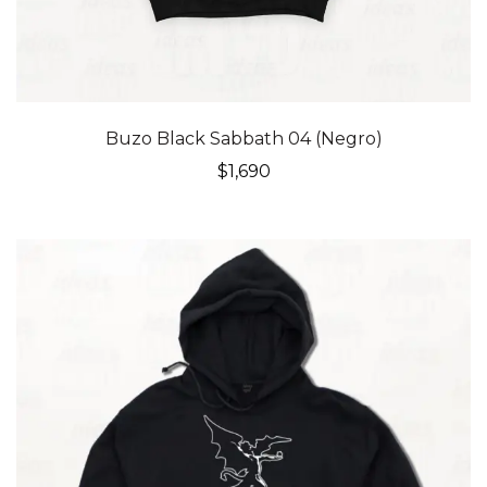
Buzo Black Sabbath 04 (Negro)
$
1,690