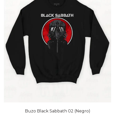
Buzo Black Sabbath 02 (Negro)