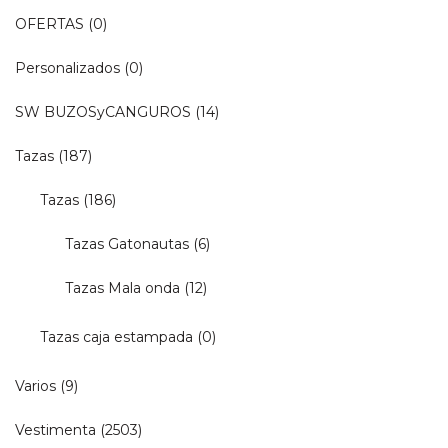
OFERTAS
(0)
Personalizados
(0)
SW BUZOSyCANGUROS
(14)
Tazas
(187)
Tazas
(186)
Tazas Gatonautas
(6)
Tazas Mala onda
(12)
Tazas caja estampada
(0)
Varios
(9)
Vestimenta
(2503)