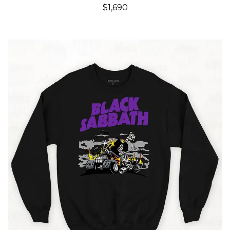
$
1,690