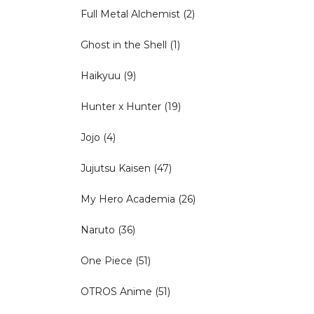
Full Metal Alchemist
(2)
Ghost in the Shell
(1)
Haikyuu
(9)
Hunter x Hunter
(19)
Jojo
(4)
Jujutsu Kaisen
(47)
My Hero Academia
(26)
Naruto
(36)
One Piece
(51)
OTROS Anime
(51)