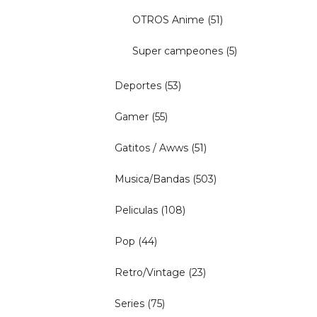
OTROS Anime
(51)
Super campeones
(5)
Deportes
(53)
Gamer
(55)
Gatitos / Awws
(51)
Musica/Bandas
(503)
Peliculas
(108)
Pop
(44)
Retro/Vintage
(23)
Series
(75)