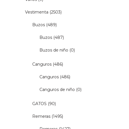
Vestimenta
(2503)
Buzos
(489)
Buzos
(487)
Buzos de niño
(0)
Canguros
(486)
Canguros
(486)
Canguros de niño
(0)
GATOS
(90)
Remeras
(1495)