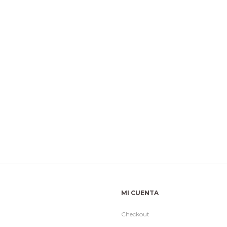
MI CUENTA
Checkout